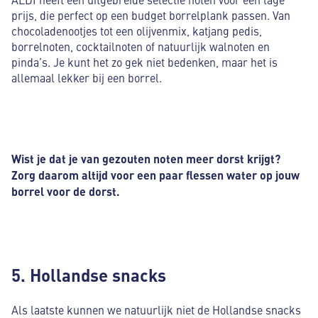
prijs, die perfect op een budget borrelplank passen. Van
chocoladenootjes tot een olijvenmix, katjang pedis,
borrelnoten, cocktailnoten of natuurlijk walnoten en
pinda’s. Je kunt het zo gek niet bedenken, maar het is
allemaal lekker bij een borrel.
Wist je dat je van gezouten noten meer dorst krijgt?
Zorg daarom altijd voor een paar flessen water op jouw
borrel voor de dorst.
5. Hollandse snacks
Als laatste kunnen we natuurlijk niet de Hollandse snacks