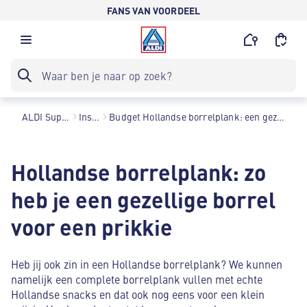
FANS VAN VOORDEEL
ALDI Supermarkten
Inspiratie
Budget Hollandse borrelplank: een gezellige borrel voor een prikkie
Hollandse borrelplank: zo
heb je een gezellige borrel
voor een prikkie
Heb jij ook zin in een Hollandse borrelplank? We kunnen
namelijk een complete borrelplank vullen met echte
Hollandse snacks en dat ook nog eens voor een klein