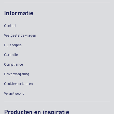
Informatie
Contact
Veelgestelde vragen
Huisregels
Garantie
Compliance
Privacyregeling
Cookievoorkeuren
Verantwoord
Producten en inspiratie