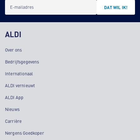
E-mailadres
DAT WIL IK!
ALDI
Over ons
Bedrijfsgegevens
Internationaal
ALDI vernieuwt
ALDI App
Nieuws
Carrière
Nergens Goedkoper