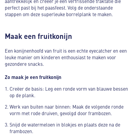
aantrekkelijk en creëer je een verfrissende traktatie die
perfect past bij het paasfeest. Volg de onderstaande
stappen om deze superleuke borrelplank te maken.
Maak een fruitkonijn
Een konijnenhoofd van fruit is een echte eyecatcher en een
leuke manier om kinderen enthousiast te maken voor
gezondere snacks.
Zo maak je een fruitkonijn
Creëer de basis: Leg een ronde vorm van blauwe bessen
op de plank.
Werk van buiten naar binnen: Maak de volgende ronde
vorm met rode druiven, gevolgd door frambozen.
Snijd de watermeloen in blokjes en plaats deze na de
frambozen.