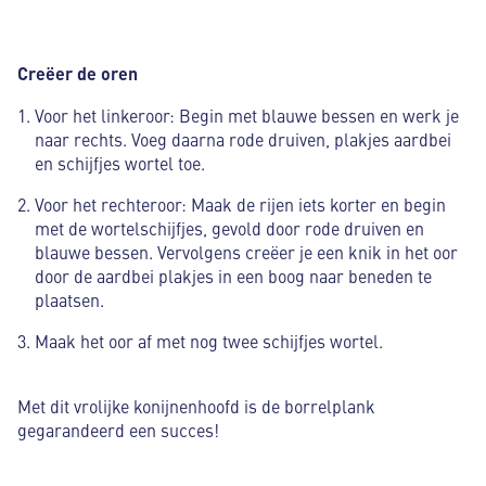
Creëer de oren
Voor het linkeroor: Begin met blauwe bessen en werk je
naar rechts. Voeg daarna rode druiven, plakjes aardbei
en schijfjes wortel toe.
Voor het rechteroor: Maak de rijen iets korter en begin
met de wortelschijfjes, gevold door rode druiven en
blauwe bessen. Vervolgens creëer je een knik in het oor
door de aardbei plakjes in een boog naar beneden te
plaatsen.
Maak het oor af met nog twee schijfjes wortel.
Met dit vrolijke konijnenhoofd is de borrelplank
gegarandeerd een succes!