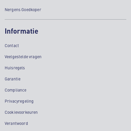
Nergens Goedkoper
Informatie
Contact
Veelgestelde vragen
Huisregels
Garantie
Compliance
Privacyregeling
Cookievoorkeuren
Verantwoord