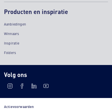
Producten en inspiratie
Aanbiedingen
Winnaars
Inspiratie
Folders
Volg ons
Actievoorwaarden