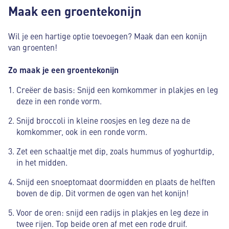
Maak een groentekonijn
Wil je een hartige optie toevoegen? Maak dan een konijn
van groenten!
Zo maak je een groentekonijn
Creëer de basis: Snijd een komkommer in plakjes en leg
deze in een ronde vorm.
Snijd broccoli in kleine roosjes en leg deze na de
komkommer, ook in een ronde vorm.
Zet een schaaltje met dip, zoals hummus of yoghurtdip,
in het midden.
Snijd een snoeptomaat doormidden en plaats de helften
boven de dip. Dit vormen de ogen van het konijn!
Voor de oren: snijd een radijs in plakjes en leg deze in
twee rijen. Top beide oren af met een rode druif.