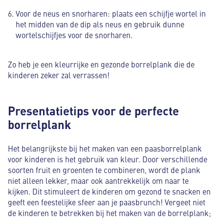
Voor de neus en snorharen: plaats een schijfje wortel in
het midden van de dip als neus en gebruik dunne
wortelschijfjes voor de snorharen.
Zo heb je een kleurrijke en gezonde borrelplank die de
kinderen zeker zal verrassen!
Presentatietips voor de perfecte
borrelplank
Het belangrijkste bij het maken van een paasborrelplank
voor kinderen is het gebruik van kleur. Door verschillende
soorten fruit en groenten te combineren, wordt de plank
niet alleen lekker, maar ook aantrekkelijk om naar te
kijken. Dit stimuleert de kinderen om gezond te snacken en
geeft een feestelijke sfeer aan je paasbrunch! Vergeet niet
de kinderen te betrekken bij het maken van de borrelplank;