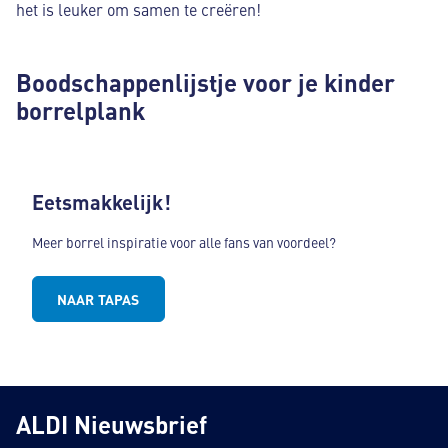
het is leuker om samen te creëren!
Boodschappenlijstje voor je kinder
borrelplank
Eetsmakkelijk!
Meer borrel inspiratie voor alle fans van voordeel?
NAAR TAPAS
ALDI Nieuwsbrief