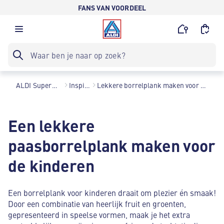
FANS VAN VOORDEEL
ALDI Supermarkten
Inspiratie
Lekkere borrelplank maken voor de kinderen?
Een lekkere
paasborrelplank maken voor
de kinderen
Een borrelplank voor kinderen draait om plezier én smaak!
Door een combinatie van heerlijk fruit en groenten,
gepresenteerd in speelse vormen, maak je het extra