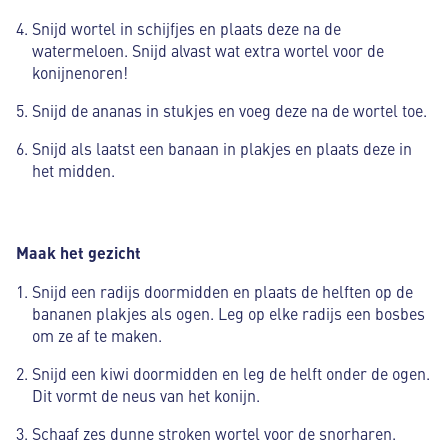
Snijd wortel in schijfjes en plaats deze na de
watermeloen. Snijd alvast wat extra wortel voor de
konijnenoren!
Snijd de ananas in stukjes en voeg deze na de wortel toe.
Snijd als laatst een banaan in plakjes en plaats deze in
het midden.
Maak het gezicht
Snijd een radijs doormidden en plaats de helften op de
bananen plakjes als ogen. Leg op elke radijs een bosbes
om ze af te maken.
Snijd een kiwi doormidden en leg de helft onder de ogen.
Dit vormt de neus van het konijn.
Schaaf zes dunne stroken wortel voor de snorharen.