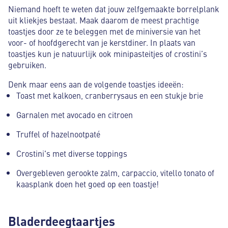
Niemand hoeft te weten dat jouw zelfgemaakte borrelplank
uit kliekjes bestaat. Maak daarom de meest prachtige
toastjes door ze te beleggen met de miniversie van het
voor- of hoofdgerecht van je kerstdiner. In plaats van
toastjes kun je natuurlijk ook minipasteitjes of crostini’s
gebruiken.
Denk maar eens aan de volgende toastjes ideeën:
Toast met kalkoen, cranberrysaus en een stukje brie
Garnalen met avocado en citroen
Truffel of hazelnootpaté
Crostini's met diverse toppings
Overgebleven gerookte zalm, carpaccio, vitello tonato of
kaasplank doen het goed op een toastje!
Bladerdeegtaartjes