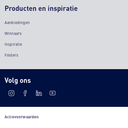
Producten en inspiratie
Aanbiedingen
Winnaars
Inspiratie
Folders
Volg ons
Actievoorwaarden