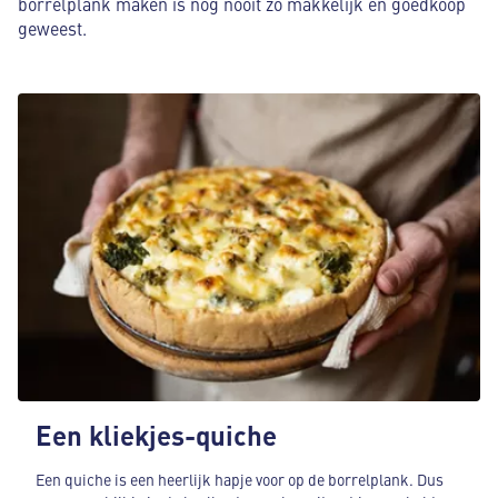
borrelplank maken is nog nooit zo makkelijk en goedkoop
geweest.
Een kliekjes-quiche
Een quiche is een heerlijk hapje voor op de borrelplank. Dus