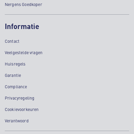
Nergens Goedkoper
Informatie
Contact
Veelgestelde vragen
Huisregels
Garantie
Compliance
Privacyregeling
Cookievoorkeuren
Verantwoord