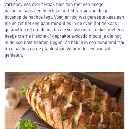
varkensvlees over? Maak hier dan met een beetje
barbecuesaus een heerlijke pulled-versie van die je
bovenop de nachos legt. Voeg er nog wat geraspte kaas aan
toe en zet het een paar minuutjes in de oven (tot de kaas
gesmolten is) om de nachos te verwarmen. Lekker met een
beetje crème fraîche of geprakte avocado mocht je die nog
in de koelkast hebben liggen. Zo heb je in een handomdraai
luxe nachos op de plank staan waar iedereen van zal
genieten.