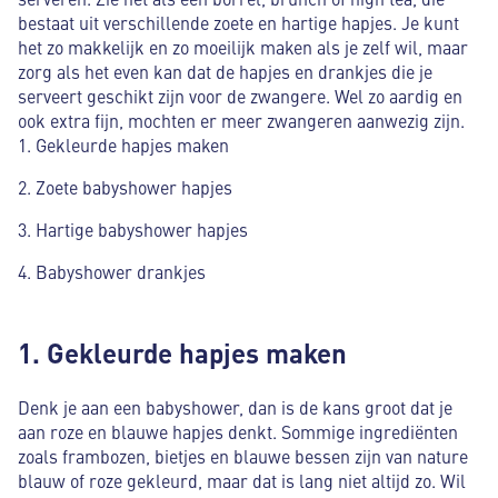
bestaat uit verschillende zoete en hartige hapjes. Je kunt
het zo makkelijk en zo moeilijk maken als je zelf wil, maar
zorg als het even kan dat de hapjes en drankjes die je
serveert geschikt zijn voor de zwangere. Wel zo aardig en
ook extra fijn, mochten er meer zwangeren aanwezig zijn.
Gekleurde hapjes maken
Zoete babyshower hapjes
Hartige babyshower hapjes
Babyshower drankjes
1. Gekleurde hapjes maken
Denk je aan een babyshower, dan is de kans groot dat je
aan roze en blauwe hapjes denkt. Sommige ingrediënten
zoals frambozen, bietjes en blauwe bessen zijn van nature
blauw of roze gekleurd, maar dat is lang niet altijd zo. Wil