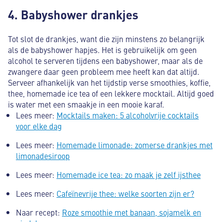
4. Babyshower drankjes
Tot slot de drankjes, want die zijn minstens zo belangrijk
als de babyshower hapjes. Het is gebruikelijk om geen
alcohol te serveren tijdens een babyshower, maar als de
zwangere daar geen probleem mee heeft kan dat altijd.
Serveer afhankelijk van het tijdstip verse smoothies, koffie,
thee, homemade ice tea of een lekkere mocktail. Altijd goed
is water met een smaakje in een mooie karaf.
Lees meer:
Mocktails maken: 5 alcoholvrije cocktails
voor elke dag
Lees meer:
Homemade limonade: zomerse drankjes met
limonadesiroop
Lees meer:
Homemade ice tea: zo maak je zelf ijsthee
Lees meer:
Cafeïnevrije thee: welke soorten zijn er?
Naar recept:
Roze smoothie met banaan, sojamelk en