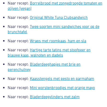
Naar recept:
Borrelbrood met zongedroogde tomaten en
olijven (vegan)
Naar recept:
Original White Tuna Clubsandwich
Naar recept:
Twee soorten mini sandwiches voor op de
brunchtafel
Naar recept:
Wraps met roomkaas, ham en sla
Naar recept:
Hartige tarte tatins met stoofpeer en
blauwe kaas, walnoten en dadels
Naar recept:
Bladerdeeghapjes met brie en
perenchutney
Naar recept:
Kaasstengels met pesto en parmaham
Naar recept:
Mini worstenbroodjes met oranje mayo
Naar recept:
Bladerdeegvlinders met zalm