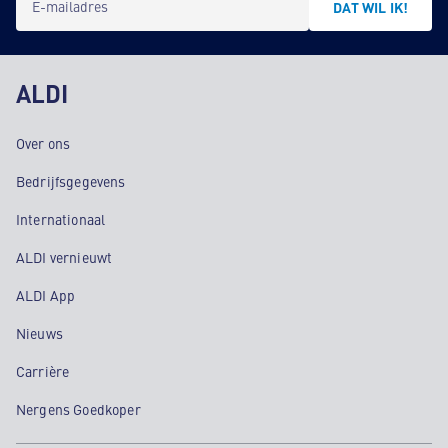
E-mailadres
DAT WIL IK!
ALDI
Over ons
Bedrijfsgegevens
Internationaal
ALDI vernieuwt
ALDI App
Nieuws
Carrière
Nergens Goedkoper