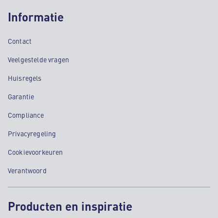
Informatie
Contact
Veelgestelde vragen
Huisregels
Garantie
Compliance
Privacyregeling
Cookievoorkeuren
Verantwoord
Producten en inspiratie