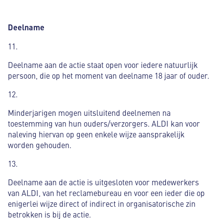
Deelname
11.
Deelname aan de actie staat open voor iedere natuurlijk
persoon, die op het moment van deelname 18 jaar of ouder.
12.
Minderjarigen mogen uitsluitend deelnemen na
toestemming van hun ouders/verzorgers. ALDI kan voor
naleving hiervan op geen enkele wijze aansprakelijk
worden gehouden.
13.
Deelname aan de actie is uitgesloten voor medewerkers
van ALDI, van het reclamebureau en voor een ieder die op
enigerlei wijze direct of indirect in organisatorische zin
betrokken is bij de actie.