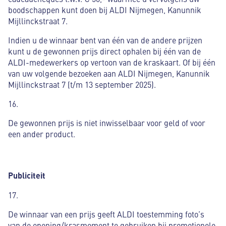
boodschappen kunt doen bij ALDI Nijmegen, Kanunnik
Mijllinckstraat 7.
Indien u de winnaar bent van één van de andere prijzen
kunt u de gewonnen prijs direct ophalen bij één van de
ALDI-medewerkers op vertoon van de kraskaart. Of bij één
van uw volgende bezoeken aan ALDI Nijmegen, Kanunnik
Mijllinckstraat 7 (t/m 13 september 2025).
16.
De gewonnen prijs is niet inwisselbaar voor geld of voor
een ander product.
Publiciteit
17.
De winnaar van een prijs geeft ALDI toestemming foto’s
van de opening/krasmoment te gebruiken bij promotionele