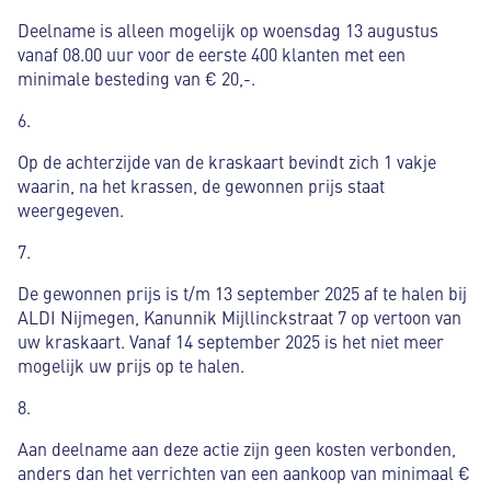
Deelname is alleen mogelijk op woensdag 13 augustus
vanaf 08.00 uur voor de eerste 400 klanten met een
minimale besteding van € 20,-.
6.
Op de achterzijde van de kraskaart bevindt zich 1 vakje
waarin, na het krassen, de gewonnen prijs staat
weergegeven.
7.
De gewonnen prijs is t/m 13 september 2025 af te halen bij
ALDI Nijmegen, Kanunnik Mijllinckstraat 7 op vertoon van
uw kraskaart. Vanaf 14 september 2025 is het niet meer
mogelijk uw prijs op te halen.
8.
Aan deelname aan deze actie zijn geen kosten verbonden,
anders dan het verrichten van een aankoop van minimaal €