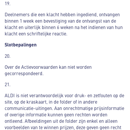
19.
Deelnemers die een klacht hebben ingediend, ontvangen
binnen 1 week een bevestiging van de ontvangst van de
klacht en uiterlijk binnen 6 weken na het indienen van hun
klacht een schriftelijke reactie.
Slotbepalingen
20.
Over de Actievoorwaarden kan niet worden
gecorrespondeerd.
21.
ALDI is niet verantwoordelijk voor druk- en zetfouten op de
site, op de kraskaart, in de folder of in andere
communicatie-uitingen. Aan onrechtmatige prijsinformatie
of overige informatie kunnen geen rechten worden
ontleend. Afbeeldingen uit de folder zijn enkel en alleen
voorbeelden van te winnen prijzen, deze geven geen recht