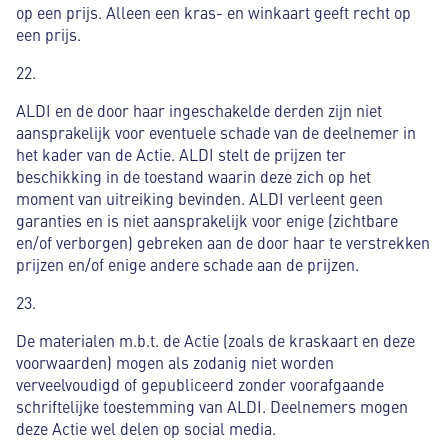
op een prijs. Alleen een kras- en winkaart geeft recht op
een prijs.
22.
ALDI en de door haar ingeschakelde derden zijn niet
aansprakelijk voor eventuele schade van de deelnemer in
het kader van de Actie. ALDI stelt de prijzen ter
beschikking in de toestand waarin deze zich op het
moment van uitreiking bevinden. ALDI verleent geen
garanties en is niet aansprakelijk voor enige (zichtbare
en/of verborgen) gebreken aan de door haar te verstrekken
prijzen en/of enige andere schade aan de prijzen.
23.
De materialen m.b.t. de Actie (zoals de kraskaart en deze
voorwaarden) mogen als zodanig niet worden
verveelvoudigd of gepubliceerd zonder voorafgaande
schriftelijke toestemming van ALDI. Deelnemers mogen
deze Actie wel delen op social media.