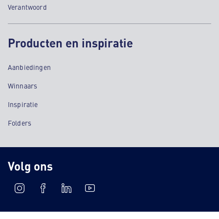
Verantwoord
Producten en inspiratie
Aanbiedingen
Winnaars
Inspiratie
Folders
Volg ons