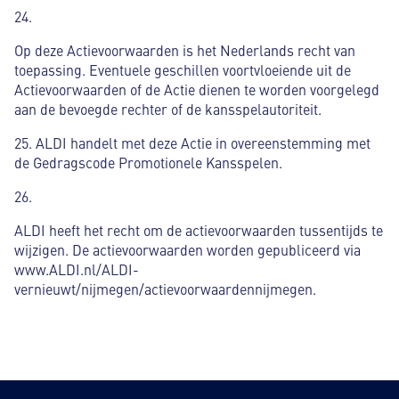
24.
Op deze Actievoorwaarden is het Nederlands recht van
toepassing. Eventuele geschillen voortvloeiende uit de
Actievoorwaarden of de Actie dienen te worden voorgelegd
aan de bevoegde rechter of de kansspelautoriteit.
25. ALDI handelt met deze Actie in overeenstemming met
de Gedragscode Promotionele Kansspelen.
26.
ALDI heeft het recht om de actievoorwaarden tussentijds te
wijzigen. De actievoorwaarden worden gepubliceerd via
www.ALDI.nl/ALDI-
vernieuwt/nijmegen/actievoorwaardennijmegen.