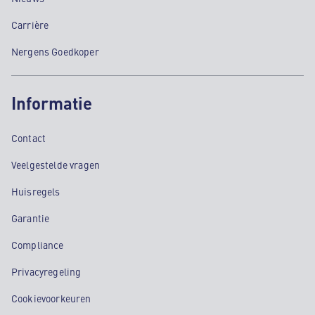
Carrière
Nergens Goedkoper
Informatie
Contact
Veelgestelde vragen
Huisregels
Garantie
Compliance
Privacyregeling
Cookievoorkeuren