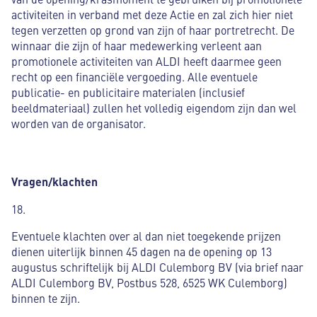
activiteiten in verband met deze Actie en zal zich hier niet
tegen verzetten op grond van zijn of haar portretrecht. De
winnaar die zijn of haar medewerking verleent aan
promotionele activiteiten van ALDI heeft daarmee geen
recht op een financiële vergoeding. Alle eventuele
publicatie- en publicitaire materialen (inclusief
beeldmateriaal) zullen het volledig eigendom zijn dan wel
worden van de organisator.
Vragen/klachten
18.
Eventuele klachten over al dan niet toegekende prijzen
dienen uiterlijk binnen 45 dagen na de opening op 13
augustus schriftelijk bij ALDI Culemborg BV (via brief naar
ALDI Culemborg BV, Postbus 528, 6525 WK Culemborg)
binnen te zijn.