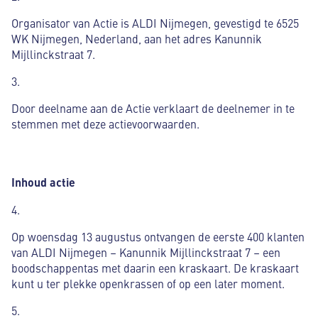
Organisator van Actie is ALDI Nijmegen, gevestigd te 6525
WK Nijmegen, Nederland, aan het adres Kanunnik
Mijllinckstraat 7.
3.
Door deelname aan de Actie verklaart de deelnemer in te
stemmen met deze actievoorwaarden.
Inhoud actie
4.
Op woensdag 13 augustus ontvangen de eerste 400 klanten
van ALDI Nijmegen – Kanunnik Mijllinckstraat 7 – een
boodschappentas met daarin een kraskaart. De kraskaart
kunt u ter plekke openkrassen of op een later moment.
5.