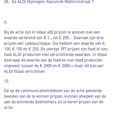
20,- bij ALDI Nijmegen, Kanunnik Mijllinckstraat 7.
9.
Bij de actie zijn in totaal 400 prijzen te winnen met een
waarde variërend van € 1,- tot € 250,-. Daarvan zijn drie
prijzen een cadeaucheque. Die hebben een waarde van €
100, € 150 en € 250. De overige 397 prijzen zijn food of non-
food ALDI producten met verschillende waarden. In totaal
bedraagt de waarde van de food en non-food producten
ongeveer tussen de € 2000 en € 3000,= maar dit kan per
ALDI filiaal verschillen.
10.
De op de communicatiemiddelen van de actie getoonde
beelden van de te winnen prijzen, kunnen afwijken van de
aan de winnende deelnemers uit te keren prijzen van de
actie.