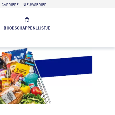
CARRIÈRE
NIEUWSBRIEF
BOODSCHAPPENLIJSTJE