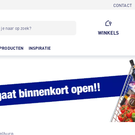
CONTACT
WINKELS
PRODUCTEN
INSPIRATIE
elburg