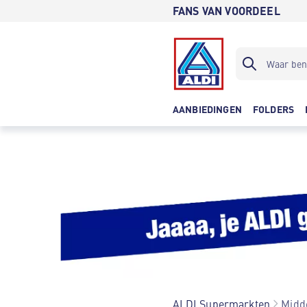
FANS VAN VOORDEEL
AANBIEDINGEN
FOLDERS
ALDI Supermarkten
Midd