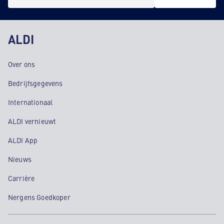
ALDI
Over ons
Bedrijfsgegevens
Internationaal
ALDI vernieuwt
ALDI App
Nieuws
Carrière
Nergens Goedkoper