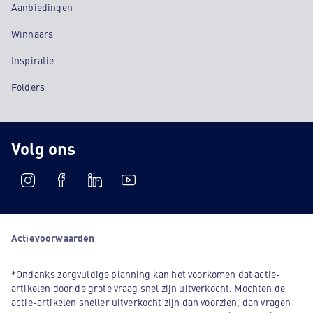
Aanbiedingen
Winnaars
Inspiratie
Folders
Volg ons
Actievoorwaarden
*Ondanks zorgvuldige planning kan het voorkomen dat actie-
artikelen door de grote vraag snel zijn uitverkocht. Mochten de
actie-artikelen sneller uitverkocht zijn dan voorzien, dan vragen