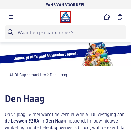
FANS VAN VOORDEEL
ALDI Supermarkten
Den Haag
Den Haag
Op vrijdag 16 mei wordt de vernieuwde ALDI-vestiging aan
de
Leyweg 920A
in
Den Haag
geopend. In jouw nieuwe
winkel ligt nu de hele dag ovenvers brood, wat betekent dat