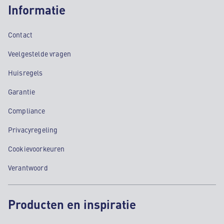
Informatie
Contact
Veelgestelde vragen
Huisregels
Garantie
Compliance
Privacyregeling
Cookievoorkeuren
Verantwoord
Producten en inspiratie