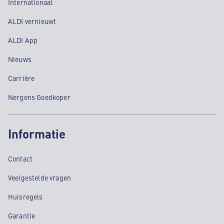
Internationaal
ALDI vernieuwt
ALDI App
Nieuws
Carrière
Nergens Goedkoper
Informatie
Contact
Veelgestelde vragen
Huisregels
Garantie