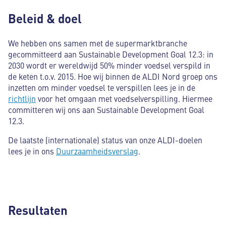
Beleid & doel
We hebben ons samen met de supermarktbranche
gecommitteerd aan Sustainable Development Goal 12.3: in
2030 wordt er wereldwijd 50% minder voedsel verspild in
de keten t.o.v. 2015. Hoe wij binnen de ALDI Nord groep ons
inzetten om minder voedsel te verspillen lees je in de
richtlijn
voor het omgaan met voedselverspilling. Hiermee
committeren wij ons aan Sustainable Development Goal
12.3.
De laatste (internationale) status van onze ALDI-doelen
lees je in ons
Duurzaamheidsverslag
.
Resultaten