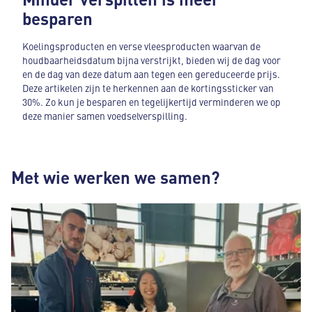
besparen
Koelingsproducten en verse vleesproducten waarvan de
houdbaarheidsdatum bijna verstrijkt, bieden wij de dag voor
en de dag van deze datum aan tegen een gereduceerde prijs.
Deze artikelen zijn te herkennen aan de kortingssticker van
30%. Zo kun je besparen en tegelijkertijd verminderen we op
deze manier samen voedselverspilling.
Met wie werken we samen?