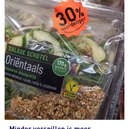
Minder verspillen is meer