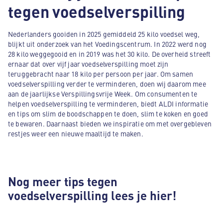
tegen voedselverspilling
Nederlanders gooiden in 2025 gemiddeld 25 kilo voedsel weg,
blijkt uit onderzoek van het Voedingscentrum. In 2022 werd nog
28 kilo weggegooid en in 2019 was het 30 kilo. De overheid streeft
ernaar dat over vijf jaar voedselverspilling moet zijn
teruggebracht naar 18 kilo per persoon per jaar. Om samen
voedselverspilling verder te verminderen, doen wij daarom mee
aan de jaarlijkse Verspillingsvrije Week. Om consumenten te
helpen voedselverspilling te verminderen, biedt ALDI informatie
en tips om slim de boodschappen te doen, slim te koken en goed
te bewaren. Daarnaast bieden we inspiratie om met overgebleven
restjes weer een nieuwe maaltijd te maken.
Nog meer tips tegen
voedselverspilling lees je hier!