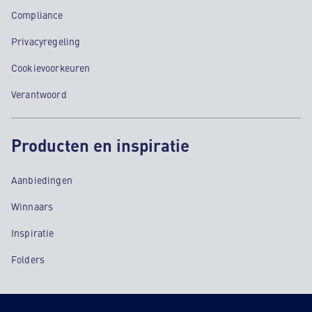
Compliance
Privacyregeling
Cookievoorkeuren
Verantwoord
Producten en inspiratie
Aanbiedingen
Winnaars
Inspiratie
Folders