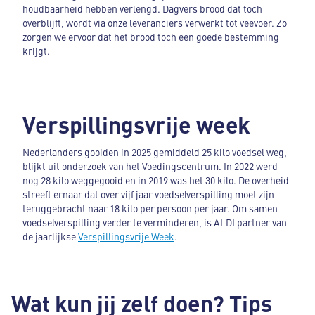
houdbaarheid hebben verlengd. Dagvers brood dat toch
overblijft, wordt via onze leveranciers verwerkt tot veevoer. Zo
zorgen we ervoor dat het brood toch een goede bestemming
krijgt.
Verspillingsvrije week
Nederlanders gooiden in 2025 gemiddeld 25 kilo voedsel weg,
blijkt uit onderzoek van het Voedingscentrum. In 2022 werd
nog 28 kilo weggegooid en in 2019 was het 30 kilo. De overheid
streeft ernaar dat over vijf jaar voedselverspilling moet zijn
teruggebracht naar 18 kilo per persoon per jaar. Om samen
voedselverspilling verder te verminderen, is ALDI partner van
de jaarlijkse
Verspillingsvrije Week
.
Wat kun jij zelf doen? Tips