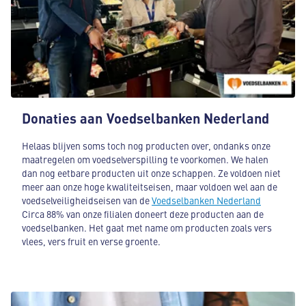
Donaties aan Voedselbanken Nederland
Helaas blijven soms toch nog producten over, ondanks onze
maatregelen om voedselverspilling te voorkomen. We halen
dan nog eetbare producten uit onze schappen. Ze voldoen niet
meer aan onze hoge kwaliteitseisen, maar voldoen wel aan de
voedselveiligheidseisen van de
Voedselbanken Nederland
Circa 88% van onze filialen doneert deze producten aan de
voedselbanken. Het gaat met name om producten zoals vers
vlees, vers fruit en verse groente.