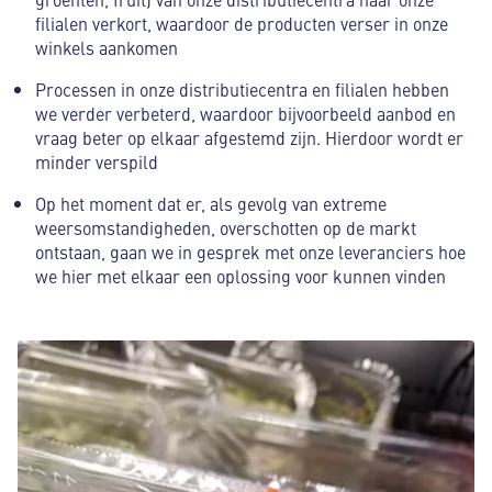
filialen verkort, waardoor de producten verser in onze
winkels aankomen
Processen in onze distributiecentra en filialen hebben
we verder verbeterd, waardoor bijvoorbeeld aanbod en
vraag beter op elkaar afgestemd zijn. Hierdoor wordt er
minder verspild
Op het moment dat er, als gevolg van extreme
weersomstandigheden, overschotten op de markt
ontstaan, gaan we in gesprek met onze leveranciers hoe
we hier met elkaar een oplossing voor kunnen vinden