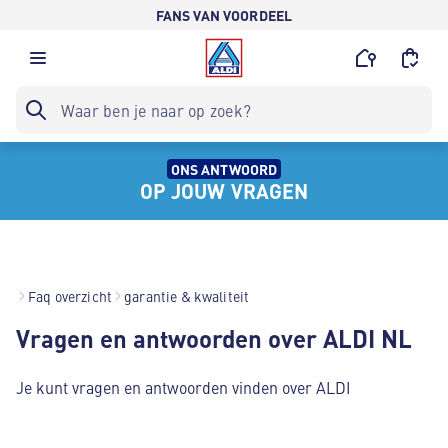
FANS VAN VOORDEEL
ONS ANTWOORD
OP JOUW VRAGEN
Faq overzicht
garantie & kwaliteit
Vragen en antwoorden over ALDI NL
Je kunt vragen en antwoorden vinden over ALDI