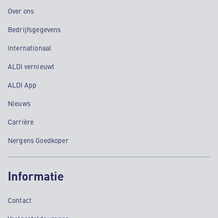
Over ons
Bedrijfsgegevens
Internationaal
ALDI vernieuwt
ALDI App
Nieuws
Carrière
Nergens Goedkoper
Informatie
Contact