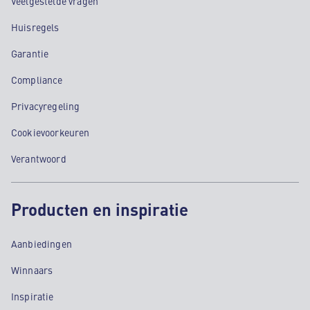
Veelgestelde vragen
Huisregels
Garantie
Compliance
Privacyregeling
Cookievoorkeuren
Verantwoord
Producten en inspiratie
Aanbiedingen
Winnaars
Inspiratie