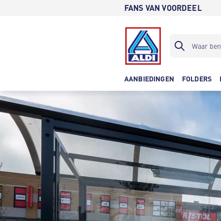
FANS VAN VOORDEEL
AANBIEDINGEN
FOLDERS