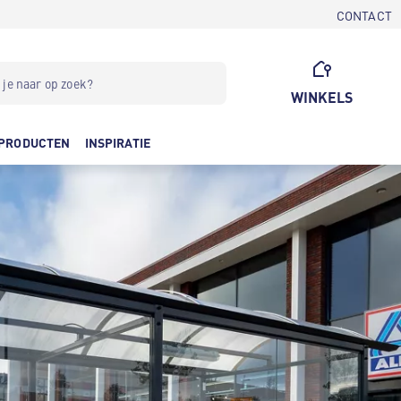
CONTACT
WINKELS
PRODUCTEN
INSPIRATIE