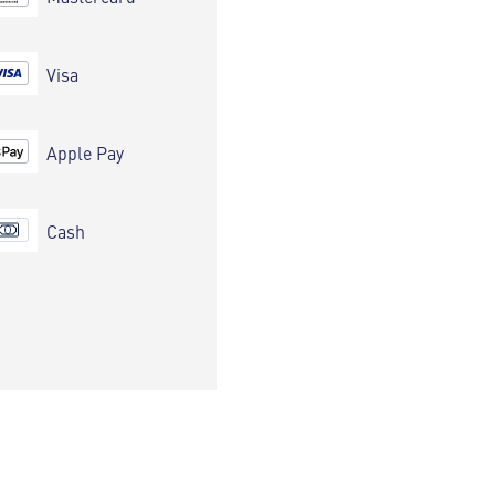
Visa
Apple Pay
Cash