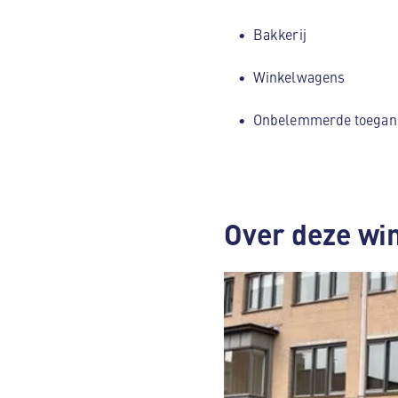
Bakkerij
Winkelwagens
Onbelemmerde toegan
Over deze wi