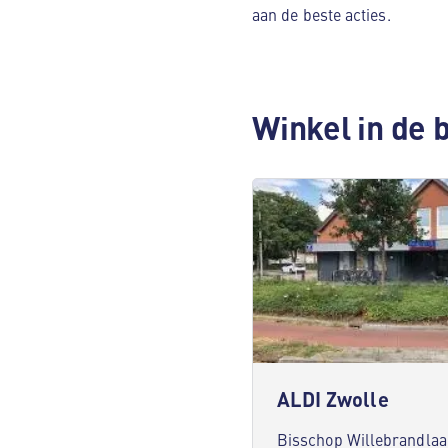
aan de beste acties.
Winkel in de 
ALDI Zwolle
Bisschop Willebrandlaa