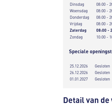
Dinsdag
08:00 - 2
Woensdag
08:00 - 2
Donderdag
08:00 - 2
Vrijdag
08:00 - 2
Zaterdag
08:00 - 
Zondag
10:00 - 1
Speciale openingst
25.12.2026
Gesloten
26.12.2026
Gesloten
01.01.2027
Gesloten
Detail van de