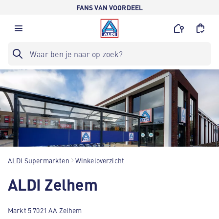
FANS VAN VOORDEEL
ALDI Supermarkten
Winkeloverzicht
ALDI Zelhem
Markt 5 7021 AA Zelhem