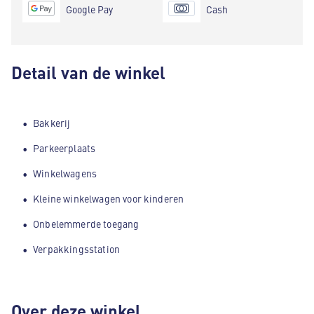
Google Pay
Cash
Detail van de winkel
Bakkerij
Parkeerplaats
Winkelwagens
Kleine winkelwagen voor kinderen
Onbelemmerde toegang
Verpakkingsstation
Over deze winkel