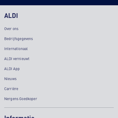
ALDI
Over ons
Bedrijfsgegevens
Internationaal
ALDI vernieuwt
ALDI App
Nieuws
Carrière
Nergens Goedkoper
Informatie