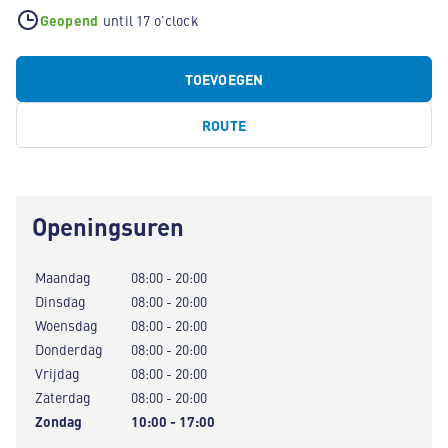
Geopend
until 17 o'clock
TOEVOEGEN
ROUTE
Openingsuren
Maandag
08:00 - 20:00
Dinsdag
08:00 - 20:00
Woensdag
08:00 - 20:00
Donderdag
08:00 - 20:00
Vrijdag
08:00 - 20:00
Zaterdag
08:00 - 20:00
Zondag
10:00 - 17:00