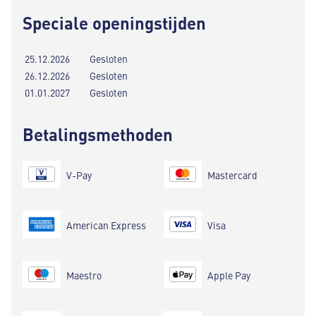
Speciale openingstijden
25.12.2026
Gesloten
26.12.2026
Gesloten
01.01.2027
Gesloten
Betalingsmethoden
V-Pay
Mastercard
American Express
Visa
Maestro
Apple Pay