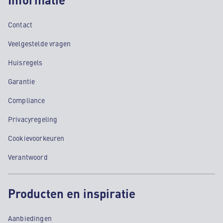
Contact
Veelgestelde vragen
Huisregels
Garantie
Compliance
Privacyregeling
Cookievoorkeuren
Verantwoord
Producten en inspiratie
Aanbiedingen