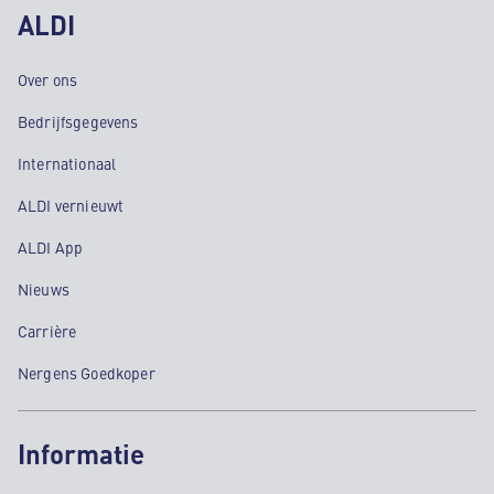
ALDI
Over ons
Bedrijfsgegevens
Internationaal
ALDI vernieuwt
ALDI App
Nieuws
Carrière
Nergens Goedkoper
Informatie