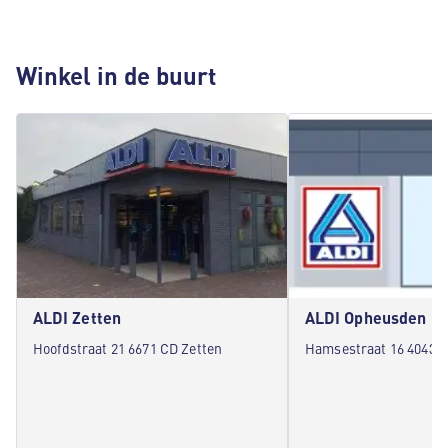
Winkel in de buurt
ALDI Zetten
ALDI Opheusden
Hoofdstraat 21 6671 CD Zetten
Hamsestraat 16 4043 