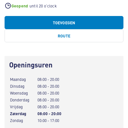
Geopend
until 20 o'clock
TOEVOEGEN
ROUTE
Openingsuren
Maandag
08:00 - 20:00
Dinsdag
08:00 - 20:00
Woensdag
08:00 - 20:00
Donderdag
08:00 - 20:00
Vrijdag
08:00 - 20:00
Zaterdag
08:00 - 20:00
Zondag
10:00 - 17:00