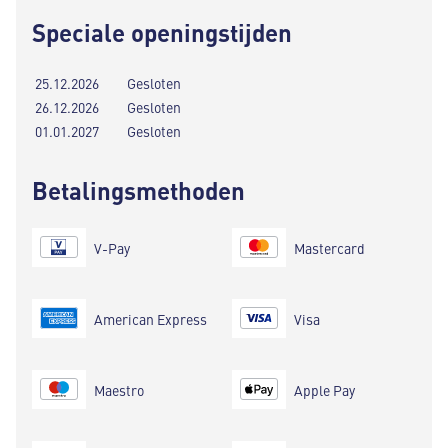
Speciale openingstijden
25.12.2026
Gesloten
26.12.2026
Gesloten
01.01.2027
Gesloten
Betalingsmethoden
V-Pay
Mastercard
American Express
Visa
Maestro
Apple Pay