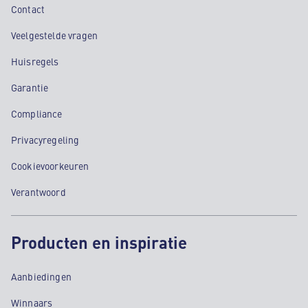
Contact
Veelgestelde vragen
Huisregels
Garantie
Compliance
Privacyregeling
Cookievoorkeuren
Verantwoord
Producten en inspiratie
Aanbiedingen
Winnaars