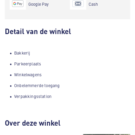
Google Pay
Cash
Detail van de winkel
Bakkerij
Parkeerplaats
Winkelwagens
Onbelemmerde toegang
Verpakkingsstation
Over deze winkel