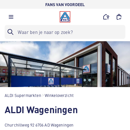
FANS VAN VOORDEEL
ALDI Supermarkten
Winkeloverzicht
ALDI Wageningen
Churchillweg 92 6706 AD Wageningen