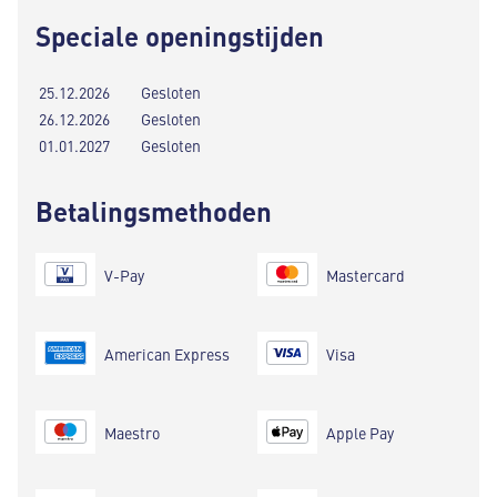
Speciale openingstijden
25.12.2026
Gesloten
26.12.2026
Gesloten
01.01.2027
Gesloten
Betalingsmethoden
V-Pay
Mastercard
American Express
Visa
Maestro
Apple Pay