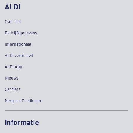
ALDI
Over ons
Bedrijfsgegevens
Internationaal
ALDI vernieuwt
ALDI App
Nieuws
Carrière
Nergens Goedkoper
Informatie