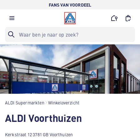
FANS VAN VOORDEEL
ALDI Supermarkten
Winkeloverzicht
ALDI Voorthuizen
Kerkstraat 12 3781 GB Voorthuizen