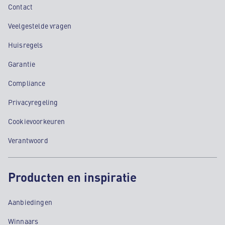
Contact
Veelgestelde vragen
Huisregels
Garantie
Compliance
Privacyregeling
Cookievoorkeuren
Verantwoord
Producten en inspiratie
Aanbiedingen
Winnaars