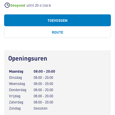
Geopend
until 20 o'clock
TOEVOEGEN
ROUTE
Openingsuren
Maandag
08:00 - 20:00
Dinsdag
08:00 - 20:00
Woensdag
08:00 - 20:00
Donderdag
08:00 - 20:00
Vrijdag
08:00 - 20:00
Zaterdag
08:00 - 20:00
Zondag
Gesloten