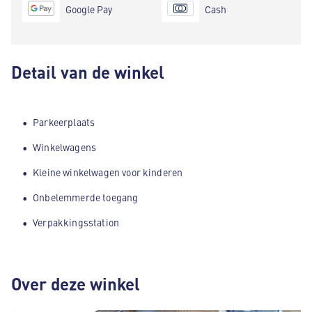
Google Pay
Cash
Detail van de winkel
Parkeerplaats
Winkelwagens
Kleine winkelwagen voor kinderen
Onbelemmerde toegang
Verpakkingsstation
Over deze winkel