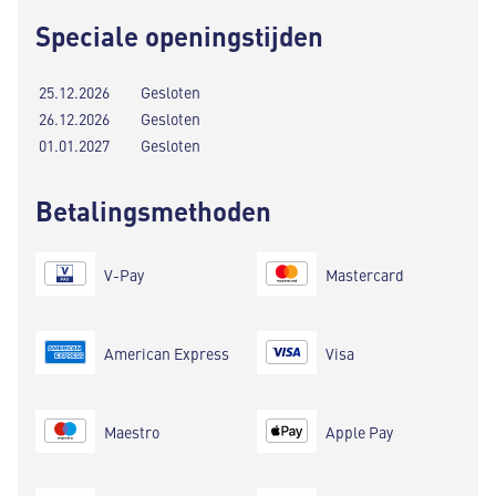
Speciale openingstijden
25.12.2026
Gesloten
26.12.2026
Gesloten
01.01.2027
Gesloten
Betalingsmethoden
V-Pay
Mastercard
American Express
Visa
Maestro
Apple Pay