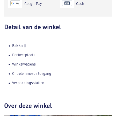
Google Pay
Cash
Detail van de winkel
Bakkerij
Parkeerplaats
Winkelwagens
Onbelemmerde toegang
Verpakkingsstation
Over deze winkel