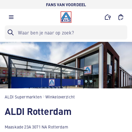
FANS VAN VOORDEEL
ALDI Supermarkten
Winkeloverzicht
ALDI Rotterdam
Maaskade 23A 3071 NA Rotterdam