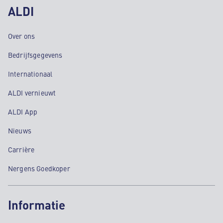
ALDI
Over ons
Bedrijfsgegevens
Internationaal
ALDI vernieuwt
ALDI App
Nieuws
Carrière
Nergens Goedkoper
Informatie