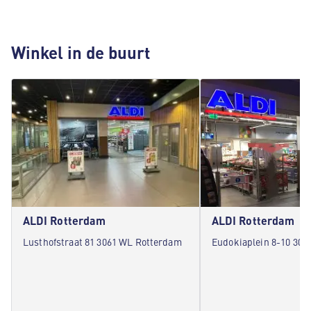
Winkel in de buurt
ALDI Rotterdam
ALDI Rotterdam
Lusthofstraat 81 3061 WL Rotterdam
Eudokiaplein 8-10 303