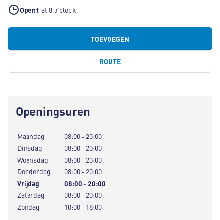
Opent
at 8 o'clock
TOEVOEGEN
ROUTE
Openingsuren
Maandag
08:00 - 20:00
Dinsdag
08:00 - 20:00
Woensdag
08:00 - 20:00
Donderdag
08:00 - 20:00
Vrijdag
08:00 - 20:00
Zaterdag
08:00 - 20:00
Zondag
10:00 - 18:00