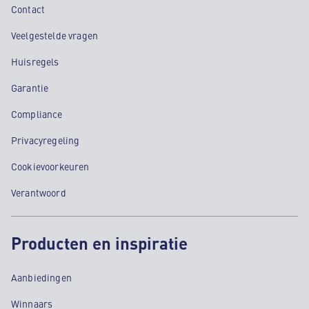
Contact
Veelgestelde vragen
Huisregels
Garantie
Compliance
Privacyregeling
Cookievoorkeuren
Verantwoord
Producten en inspiratie
Aanbiedingen
Winnaars