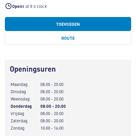
Opent
at 8 o'clock
TOEVOEGEN
ROUTE
Openingsuren
Maandag
08:00 - 20:00
Dinsdag
08:00 - 20:00
Woensdag
08:00 - 20:00
Donderdag
08:00 - 20:00
Vrijdag
08:00 - 20:00
Zaterdag
08:00 - 20:00
Zondag
10:00 - 16:00