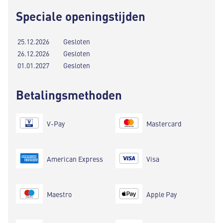
Speciale openingstijden
25.12.2026
Gesloten
26.12.2026
Gesloten
01.01.2027
Gesloten
Betalingsmethoden
V-Pay
Mastercard
American Express
Visa
Maestro
Apple Pay