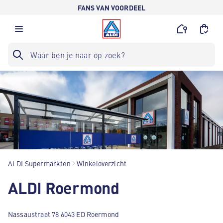
FANS VAN VOORDEEL
ALDI Supermarkten
Winkeloverzicht
ALDI Roermond
Nassaustraat 78 6043 ED Roermond