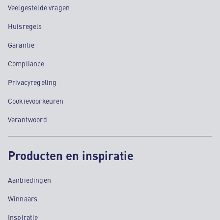
Veelgestelde vragen
Huisregels
Garantie
Compliance
Privacyregeling
Cookievoorkeuren
Verantwoord
Producten en inspiratie
Aanbiedingen
Winnaars
Inspiratie