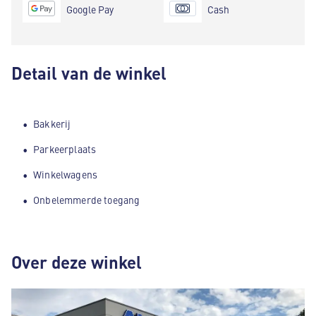
Google Pay
Cash
Detail van de winkel
Bakkerij
Parkeerplaats
Winkelwagens
Onbelemmerde toegang
Over deze winkel