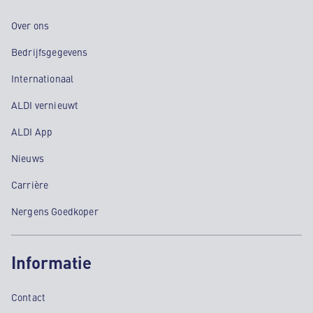
Over ons
Bedrijfsgegevens
Internationaal
ALDI vernieuwt
ALDI App
Nieuws
Carrière
Nergens Goedkoper
Informatie
Contact