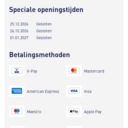
Speciale openingstijden
25.12.2026
Gesloten
26.12.2026
Gesloten
01.01.2027
Gesloten
Betalingsmethoden
V-Pay
Mastercard
American Express
Visa
Maestro
Apple Pay