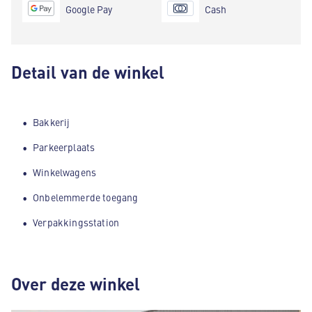
Google Pay
Cash
Detail van de winkel
Bakkerij
Parkeerplaats
Winkelwagens
Onbelemmerde toegang
Verpakkingsstation
Over deze winkel