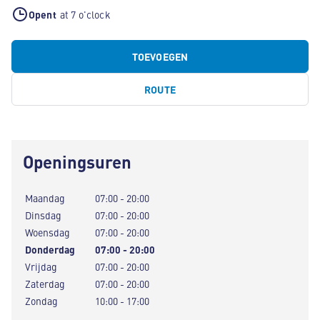
Opent
at 7 o'clock
TOEVOEGEN
ROUTE
Openingsuren
Maandag
07:00 - 20:00
Dinsdag
07:00 - 20:00
Woensdag
07:00 - 20:00
Donderdag
07:00 - 20:00
Vrijdag
07:00 - 20:00
Zaterdag
07:00 - 20:00
Zondag
10:00 - 17:00