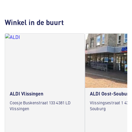
Winkel in de buurt
ALDI Vlissingen
ALDI Oost-Souburg
Coosje Buskenstraat 133 4381 LD
Vlissingsestraat 1 438
Vlissingen
Souburg