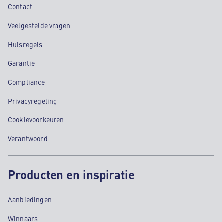
Contact
Veelgestelde vragen
Huisregels
Garantie
Compliance
Privacyregeling
Cookievoorkeuren
Verantwoord
Producten en inspiratie
Aanbiedingen
Winnaars