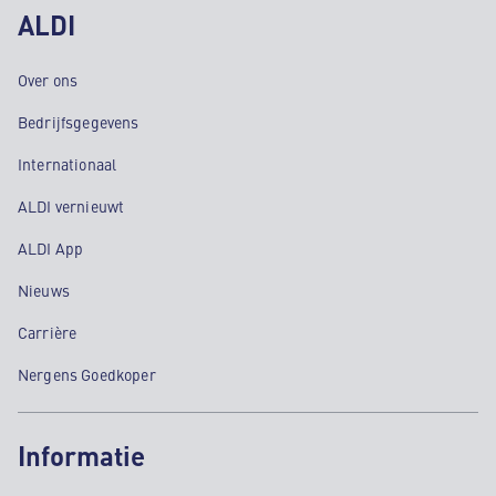
ALDI
Over ons
Bedrijfsgegevens
Internationaal
ALDI vernieuwt
ALDI App
Nieuws
Carrière
Nergens Goedkoper
Informatie