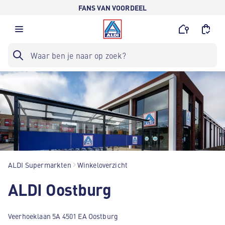
FANS VAN VOORDEEL
ALDI Supermarkten
Winkeloverzicht
ALDI Oostburg
Veerhoeklaan 5A 4501 EA Oostburg