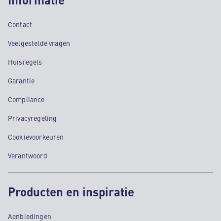
Contact
Veelgestelde vragen
Huisregels
Garantie
Compliance
Privacyregeling
Cookievoorkeuren
Verantwoord
Producten en inspiratie
Aanbiedingen