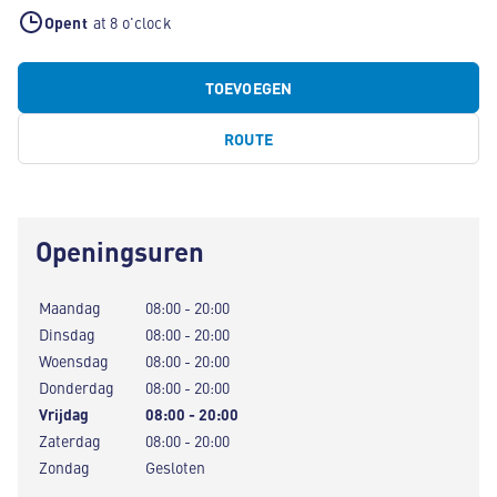
Opent
at 8 o'clock
TOEVOEGEN
ROUTE
Openingsuren
Maandag
08:00 - 20:00
Dinsdag
08:00 - 20:00
Woensdag
08:00 - 20:00
Donderdag
08:00 - 20:00
Vrijdag
08:00 - 20:00
Zaterdag
08:00 - 20:00
Zondag
Gesloten