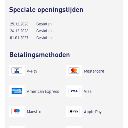
Speciale openingstijden
25.12.2026
Gesloten
26.12.2026
Gesloten
01.01.2027
Gesloten
Betalingsmethoden
V-Pay
Mastercard
American Express
Visa
Maestro
Apple Pay