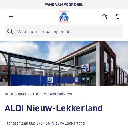
FANS VAN VOORDEEL
ALDI Supermarkten
Winkeloverzicht
ALDI Nieuw-Lekkerland
Planetenlaan 80a 2957 SN Nieuw-Lekkerland