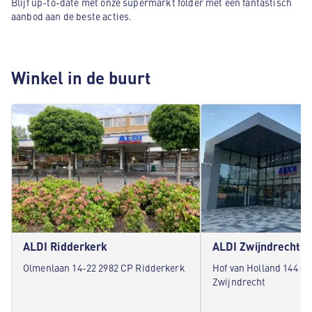
Blijf up-to-date met onze supermarkt folder met een fantastisch
aanbod aan de beste acties.
Winkel in de buurt
ALDI Ridderkerk
ALDI Zwijndrecht
Olmenlaan 14-22 2982 CP Ridderkerk
Hof van Holland 144 3
Zwijndrecht