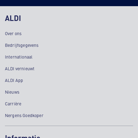
ALDI
Over ons
Bedrijfsgegevens
Internationaal
ALDI vernieuwt
ALDI App
Nieuws
Carrière
Nergens Goedkoper
Informatie