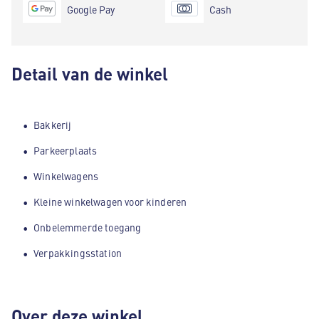
Google Pay
Cash
Detail van de winkel
Bakkerij
Parkeerplaats
Winkelwagens
Kleine winkelwagen voor kinderen
Onbelemmerde toegang
Verpakkingsstation
Over deze winkel