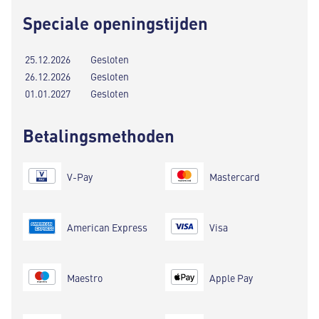
Speciale openingstijden
25.12.2026
Gesloten
26.12.2026
Gesloten
01.01.2027
Gesloten
Betalingsmethoden
V-Pay
Mastercard
American Express
Visa
Maestro
Apple Pay