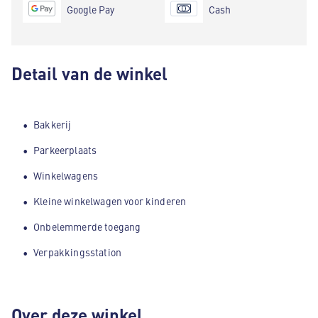
Google Pay
Cash
Detail van de winkel
Bakkerij
Parkeerplaats
Winkelwagens
Kleine winkelwagen voor kinderen
Onbelemmerde toegang
Verpakkingsstation
Over deze winkel