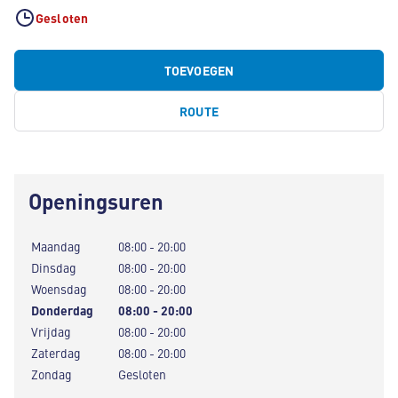
Gesloten
TOEVOEGEN
ROUTE
Openingsuren
Maandag
08:00 - 20:00
Dinsdag
08:00 - 20:00
Woensdag
08:00 - 20:00
Donderdag
08:00 - 20:00
Vrijdag
08:00 - 20:00
Zaterdag
08:00 - 20:00
Zondag
Gesloten