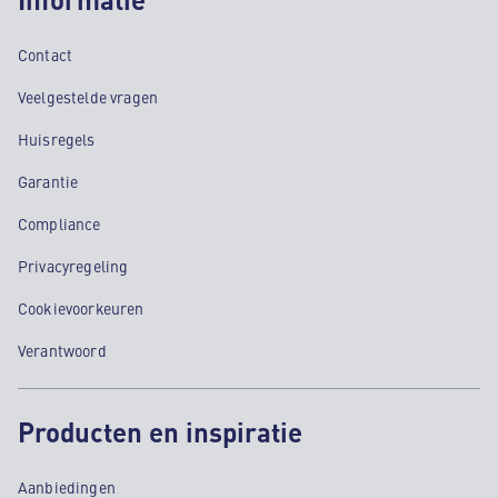
Contact
Veelgestelde vragen
Huisregels
Garantie
Compliance
Privacyregeling
Cookievoorkeuren
Verantwoord
Producten en inspiratie
Aanbiedingen