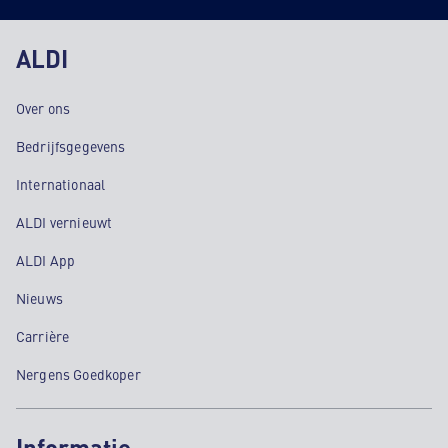
ALDI
Over ons
Bedrijfsgegevens
Internationaal
ALDI vernieuwt
ALDI App
Nieuws
Carrière
Nergens Goedkoper
Informatie