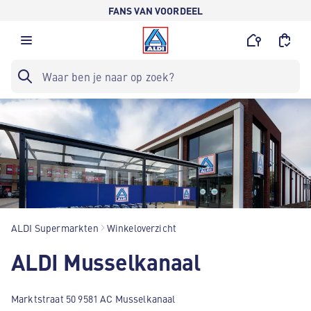
FANS VAN VOORDEEL
ALDI Supermarkten
Winkeloverzicht
ALDI Musselkanaal
Marktstraat 50 9581 AC Musselkanaal