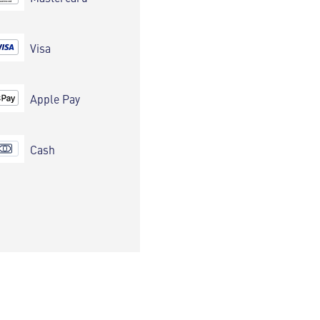
Visa
Apple Pay
Cash