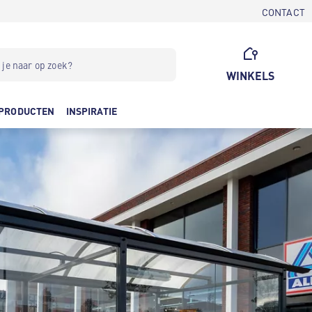
CONTACT
WINKELS
PRODUCTEN
INSPIRATIE