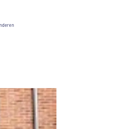
inderen