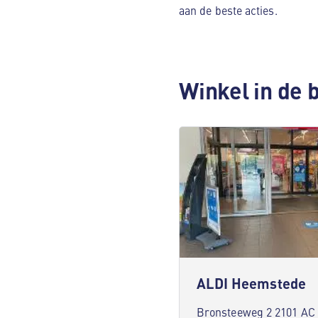
aan de beste acties.
Winkel in de 
ALDI Heemstede
Bronsteeweg 2 2101 AC