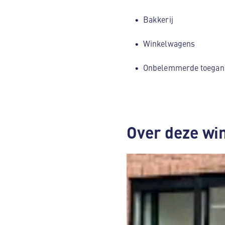
Bakkerij
Winkelwagens
Onbelemmerde toegan
Over deze wi