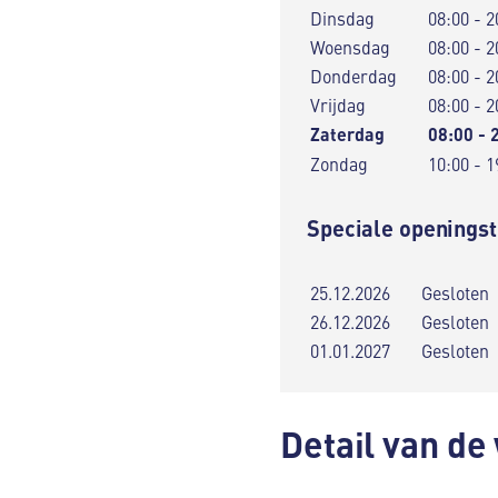
Dinsdag
08:00 - 2
Woensdag
08:00 - 2
Donderdag
08:00 - 2
Vrijdag
08:00 - 2
Zaterdag
08:00 - 
Zondag
10:00 - 1
Speciale openingst
25.12.2026
Gesloten
26.12.2026
Gesloten
01.01.2027
Gesloten
Detail van de