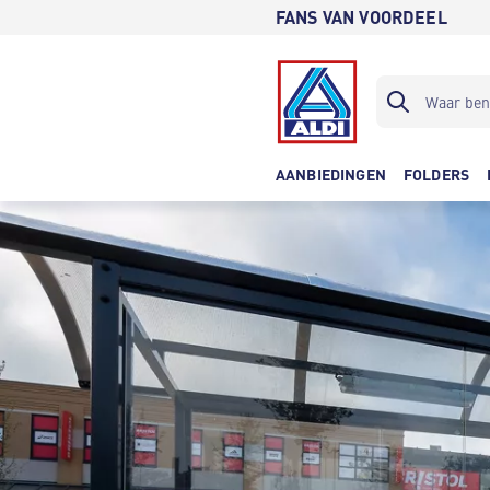
FANS VAN VOORDEEL
AANBIEDINGEN
FOLDERS