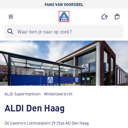
FANS VAN VOORDEEL
ALDI Supermarkten
Winkeloverzicht
ALDI Den Haag
De Savornin Lohmanplein 29 2566 AD Den Haag