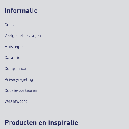
Informatie
Contact
Veelgestelde vragen
Huisregels
Garantie
Compliance
Privacyregeling
Cookievoorkeuren
Verantwoord
Producten en inspiratie