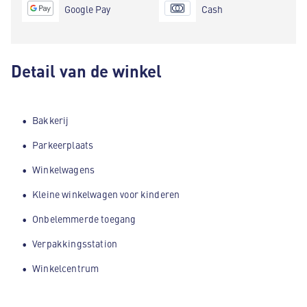
Google Pay
Cash
Detail van de winkel
Bakkerij
Parkeerplaats
Winkelwagens
Kleine winkelwagen voor kinderen
Onbelemmerde toegang
Verpakkingsstation
Winkelcentrum