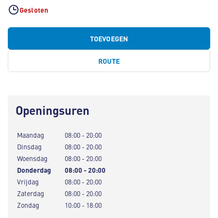
Gesloten
TOEVOEGEN
ROUTE
Openingsuren
Maandag
08:00 - 20:00
Dinsdag
08:00 - 20:00
Woensdag
08:00 - 20:00
Donderdag
08:00 - 20:00
Vrijdag
08:00 - 20:00
Zaterdag
08:00 - 20:00
Zondag
10:00 - 18:00