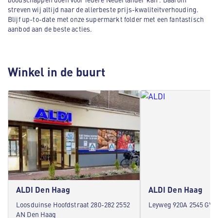
streven wij altijd naar de allerbeste prijs-kwaliteitverhouding.
Blijf up-to-date met onze supermarkt folder met een fantastisch
aanbod aan de beste acties.
Winkel in de buurt
ALDI Den Haag
ALDI Den Haag
Loosduinse Hoofdstraat 280-282 2552
Leyweg 920A 2545 GV 
AN Den Haag