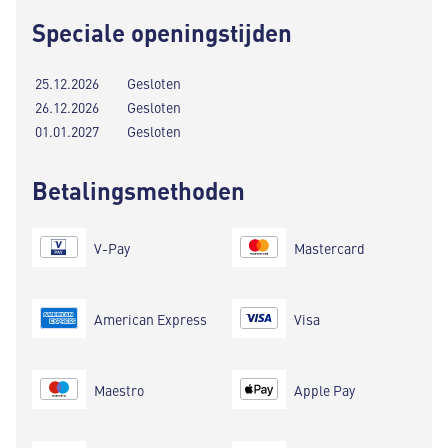
Speciale openingstijden
25.12.2026
Gesloten
26.12.2026
Gesloten
01.01.2027
Gesloten
Betalingsmethoden
V-Pay
Mastercard
American Express
Visa
Maestro
Apple Pay