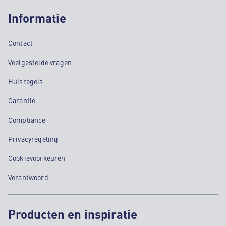
Informatie
Contact
Veelgestelde vragen
Huisregels
Garantie
Compliance
Privacyregeling
Cookievoorkeuren
Verantwoord
Producten en inspiratie