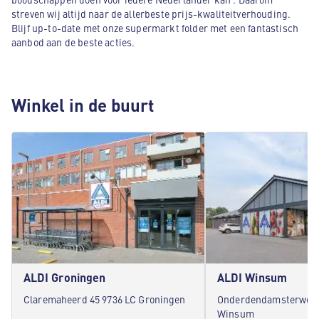
streven wij altijd naar de allerbeste prijs-kwaliteitverhouding.
Blijf up-to-date met onze supermarkt folder met een fantastisch
aanbod aan de beste acties.
Winkel in de buurt
ALDI Groningen
ALDI Winsum
Claremaheerd 45 9736 LC Groningen
Onderdendamsterweg 
Winsum