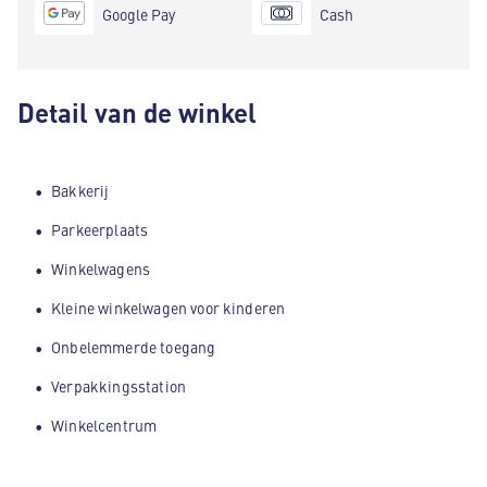
Google Pay
Cash
Detail van de winkel
Bakkerij
Parkeerplaats
Winkelwagens
Kleine winkelwagen voor kinderen
Onbelemmerde toegang
Verpakkingsstation
Winkelcentrum