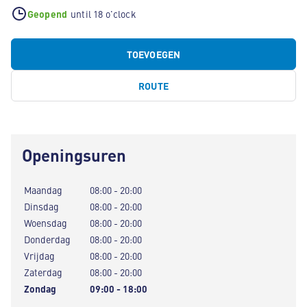
Geopend
until 18 o'clock
TOEVOEGEN
ROUTE
Openingsuren
Maandag
08:00 - 20:00
Dinsdag
08:00 - 20:00
Woensdag
08:00 - 20:00
Donderdag
08:00 - 20:00
Vrijdag
08:00 - 20:00
Zaterdag
08:00 - 20:00
Zondag
09:00 - 18:00