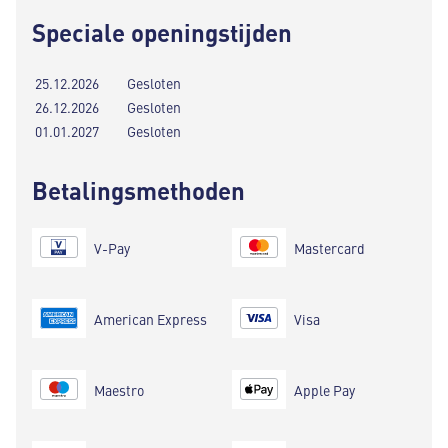
Speciale openingstijden
25.12.2026
Gesloten
26.12.2026
Gesloten
01.01.2027
Gesloten
Betalingsmethoden
V-Pay
Mastercard
American Express
Visa
Maestro
Apple Pay