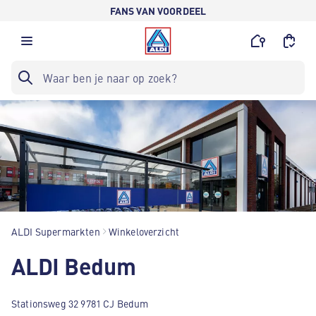
FANS VAN VOORDEEL
ALDI Supermarkten
Winkeloverzicht
ALDI Bedum
Stationsweg 32 9781 CJ Bedum