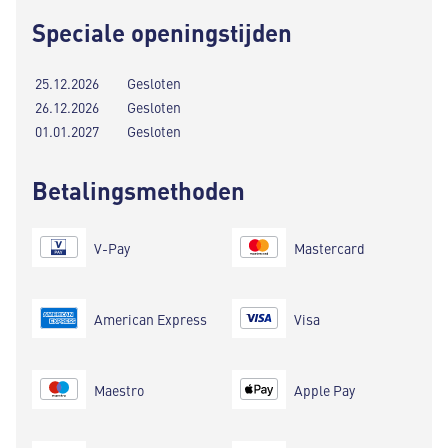
Speciale openingstijden
25.12.2026
Gesloten
26.12.2026
Gesloten
01.01.2027
Gesloten
Betalingsmethoden
V-Pay
Mastercard
American Express
Visa
Maestro
Apple Pay