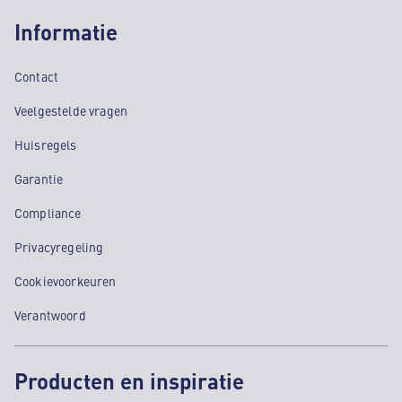
Informatie
Contact
Veelgestelde vragen
Huisregels
Garantie
Compliance
Privacyregeling
Cookievoorkeuren
Verantwoord
Producten en inspiratie