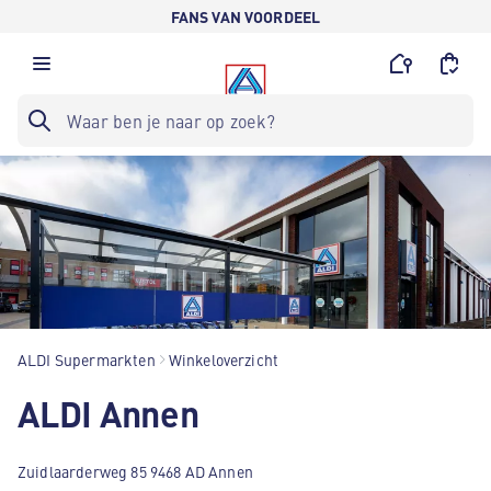
FANS VAN VOORDEEL
ALDI Supermarkten
Winkeloverzicht
ALDI Annen
Zuidlaarderweg 85 9468 AD Annen