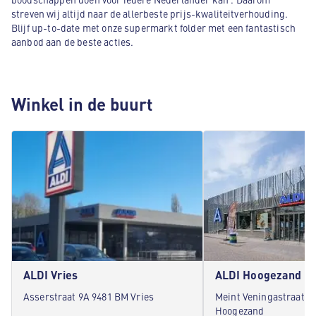
streven wij altijd naar de allerbeste prijs-kwaliteitverhouding.
Blijf up-to-date met onze supermarkt folder met een fantastisch
aanbod aan de beste acties.
Winkel in de buurt
ALDI Vries
ALDI Hoogezand
Asserstraat 9A 9481 BM Vries
Meint Veningastraat 3
Hoogezand