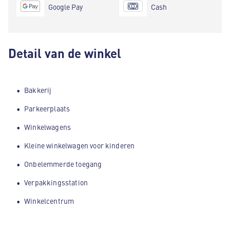
Google Pay
Cash
Detail van de winkel
Bakkerij
Parkeerplaats
Winkelwagens
Kleine winkelwagen voor kinderen
Onbelemmerde toegang
Verpakkingsstation
Winkelcentrum