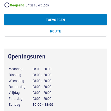
Geopend
until 18 o'clock
TOEVOEGEN
ROUTE
Openingsuren
Maandag
08:00 - 20:00
Dinsdag
08:00 - 20:00
Woensdag
08:00 - 20:00
Donderdag
08:00 - 20:00
Vrijdag
08:00 - 20:00
Zaterdag
08:00 - 20:00
Zondag
10:00 - 18:00