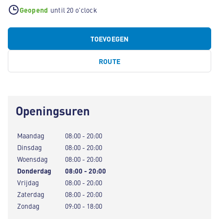
Geopend
until 20 o'clock
TOEVOEGEN
ROUTE
Openingsuren
Maandag
08:00 - 20:00
Dinsdag
08:00 - 20:00
Woensdag
08:00 - 20:00
Donderdag
08:00 - 20:00
Vrijdag
08:00 - 20:00
Zaterdag
08:00 - 20:00
Zondag
09:00 - 18:00