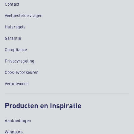
Contact
Veelgestelde vragen
Huisregels
Garantie
Compliance
Privacyregeling
Cookievoorkeuren
Verantwoord
Producten en inspiratie
Aanbiedingen
Winnaars