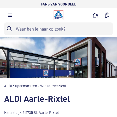
FANS VAN VOORDEEL
ALDI Supermarkten
Winkeloverzicht
ALDI Aarle-Rixtel
Kanaaldijk 3 5735 SL Aarle-Rixtel