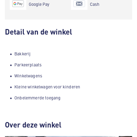
Google Pay
Cash
Detail van de winkel
Bakkerij
Parkeerplaats
Winkelwagens
Kleine winkelwagen voor kinderen
Onbelemmerde toegang
Over deze winkel