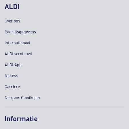
ALDI
Over ons
Bedrijfsgegevens
Internationaal
ALDI vernieuwt
ALDI App
Nieuws
Carrière
Nergens Goedkoper
Informatie