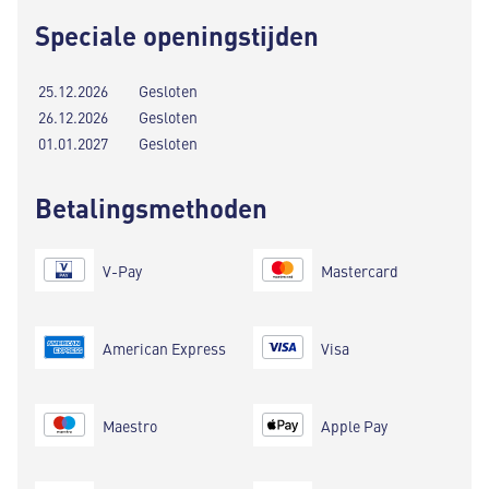
Speciale openingstijden
25.12.2026
Gesloten
26.12.2026
Gesloten
01.01.2027
Gesloten
Betalingsmethoden
V-Pay
Mastercard
American Express
Visa
Maestro
Apple Pay