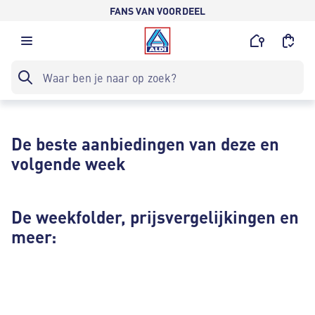
FANS VAN VOORDEEL
De beste aanbiedingen van deze en
volgende week
De weekfolder, prijsvergelijkingen en
meer: