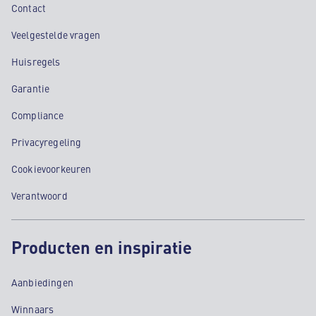
Contact
Veelgestelde vragen
Huisregels
Garantie
Compliance
Privacyregeling
Cookievoorkeuren
Verantwoord
Producten en inspiratie
Aanbiedingen
Winnaars