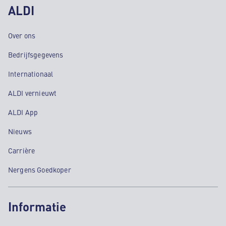
ALDI
Over ons
Bedrijfsgegevens
Internationaal
ALDI vernieuwt
ALDI App
Nieuws
Carrière
Nergens Goedkoper
Informatie