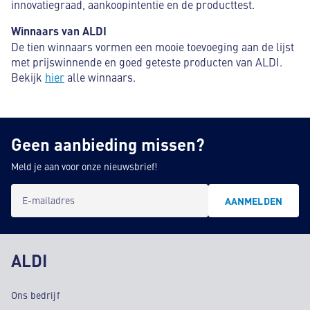
innovatiegraad, aankoopintentie en de producttest.
Winnaars van ALDI
De tien winnaars vormen een mooie toevoeging aan de lijst
met prijswinnende en goed geteste producten van ALDI.
Bekijk
hier
alle winnaars.
Geen aanbieding missen?
Meld je aan voor onze nieuwsbrief!
E-mailadres
AANMELDEN
ALDI
Ons bedrijf