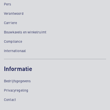
Pers
Verantwoord
Carriere
Bouwkavels en winkelruimt
Compliance
Internationaal
Informatie
Bedrijfsgegevens
Privacyregeling
Contact