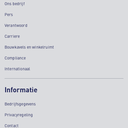
Ons bedrijf
Pers
Verantwoord
Carriere
Bouwkavels en winkelruimt
Compliance
Internationaal
Informatie
Bedrijfsgegevens
Privacyregeling
Contact