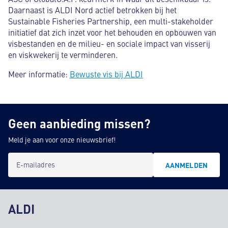
Daarnaast is ALDI Nord actief betrokken bij het
Sustainable Fisheries Partnership, een multi-stakeholder
initiatief dat zich inzet voor het behouden en opbouwen van
visbestanden en de milieu- en sociale impact van visserij
en viskwekerij te verminderen.
Meer informatie:
Bewuste vis bij ALDI
Geen aanbieding missen?
Meld je aan voor onze nieuwsbrief!
E-mailadres
AANMELDEN
ALDI