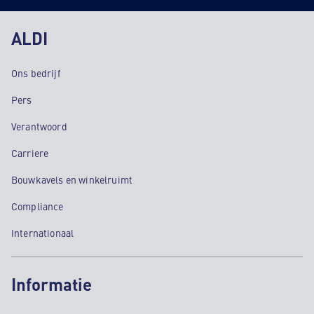
ALDI
Ons bedrijf
Pers
Verantwoord
Carriere
Bouwkavels en winkelruimt
Compliance
Internationaal
Informatie