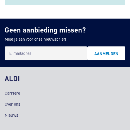
Geen aanbieding missen?
Meld je aan voor onze nieuwsbrief!
E-mailadres
AANMELDEN
ALDI
Carrière
Over ons
Nieuws