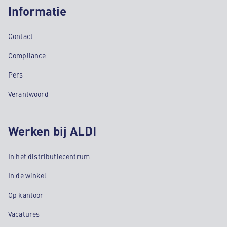
Informatie
Contact
Compliance
Pers
Verantwoord
Werken bij ALDI
In het distributiecentrum
In de winkel
Op kantoor
Vacatures