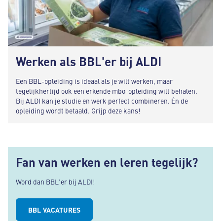
Werken als BBL'er bij ALDI
Een BBL-opleiding is ideaal als je wilt werken, maar
tegelijkhertijd ook een erkende mbo-opleiding wilt behalen.
Bij ALDI kan je studie en werk perfect combineren. Én de
opleiding wordt betaald. Grijp deze kans!
Fan van werken en leren tegelijk?
Word dan BBL'er bij ALDI!
BBL VACATURES