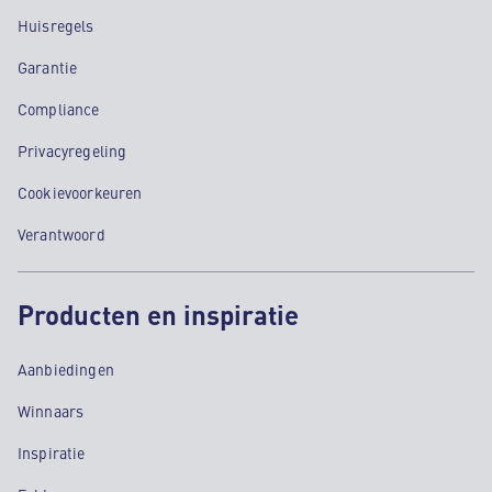
Huisregels
Garantie
Compliance
Privacyregeling
Cookievoorkeuren
Verantwoord
Producten en inspiratie
Aanbiedingen
Winnaars
Inspiratie