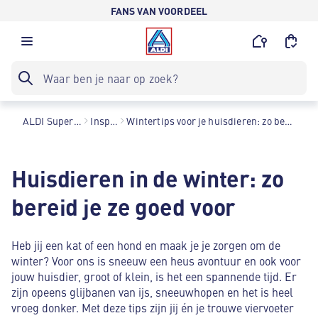
FANS VAN VOORDEEL
ALDI Supermarkten
Inspiratie
Wintertips voor je huisdieren: zo bereid je ze goed voor
Huisdieren in de winter: zo
bereid je ze goed voor
Heb jij een kat of een hond en maak je je zorgen om de
winter? Voor ons is sneeuw een heus avontuur en ook voor
jouw huisdier, groot of klein, is het een spannende tijd. Er
zijn opeens glijbanen van ijs, sneeuwhopen en het is heel
vroeg donker. Met deze tips zijn jij én je trouwe viervoeter