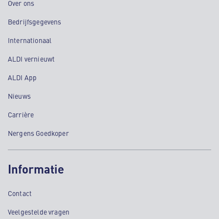
Over ons
Bedrijfsgegevens
Internationaal
ALDI vernieuwt
ALDI App
Nieuws
Carrière
Nergens Goedkoper
Informatie
Contact
Veelgestelde vragen