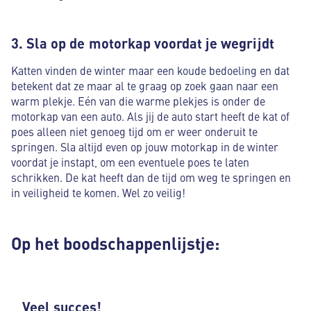
3. Sla op de motorkap voordat je wegrijdt
Katten vinden de winter maar een koude bedoeling en dat
betekent dat ze maar al te graag op zoek gaan naar een
warm plekje. Eén van die warme plekjes is onder de
motorkap van een auto. Als jij de auto start heeft de kat of
poes alleen niet genoeg tijd om er weer onderuit te
springen. Sla altijd even op jouw motorkap in de winter
voordat je instapt, om een eventuele poes te laten
schrikken. De kat heeft dan de tijd om weg te springen en
in veiligheid te komen. Wel zo veilig!
Op het boodschappenlijstje:
Veel succes!