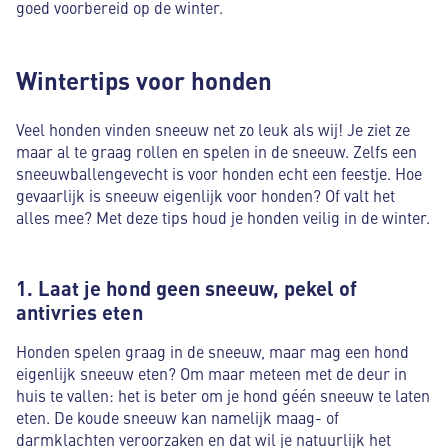
goed voorbereid op de winter.
Wintertips voor honden
Veel honden vinden sneeuw net zo leuk als wij! Je ziet ze
maar al te graag rollen en spelen in de sneeuw. Zelfs een
sneeuwballengevecht is voor honden echt een feestje. Hoe
gevaarlijk is sneeuw eigenlijk voor honden? Of valt het
alles mee? Met deze tips houd je honden veilig in de winter.
1. Laat je hond geen sneeuw, pekel of
antivries eten
Honden spelen graag in de sneeuw, maar mag een hond
eigenlijk sneeuw eten? Om maar meteen met de deur in
huis te vallen: het is beter om je hond géén sneeuw te laten
eten. De koude sneeuw kan namelijk maag- of
darmklachten veroorzaken en dat wil je natuurlijk het