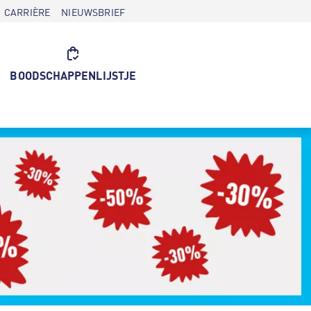
CARRIÈRE
NIEUWSBRIEF
BOODSCHAPPENLIJSTJE