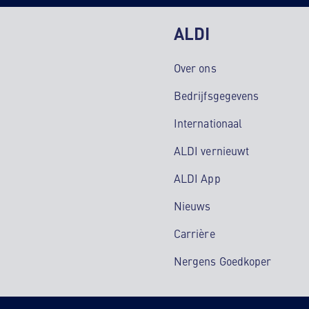
ALDI
Over ons
Bedrijfsgegevens
Internationaal
ALDI vernieuwt
ALDI App
Nieuws
Carrière
Nergens Goedkoper