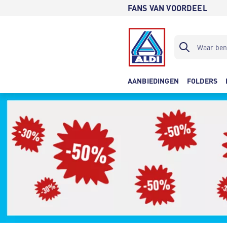
FANS VAN VOORDEEL
AANBIEDINGEN
FOLDERS