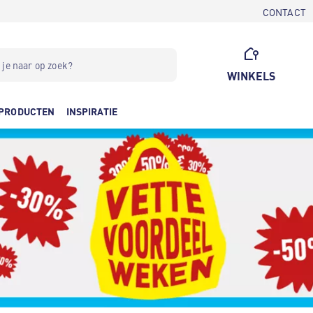
CONTACT
WINKELS
PRODUCTEN
INSPIRATIE