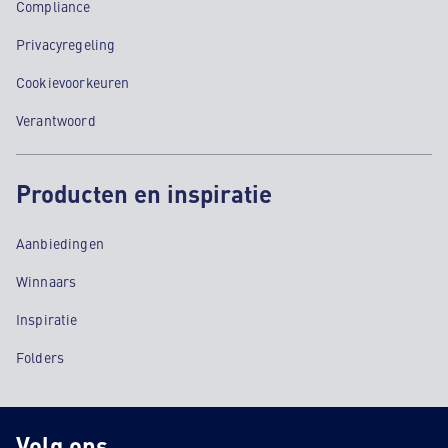
Compliance
Privacyregeling
Cookievoorkeuren
Verantwoord
Producten en inspiratie
Aanbiedingen
Winnaars
Inspiratie
Folders
Volg ons