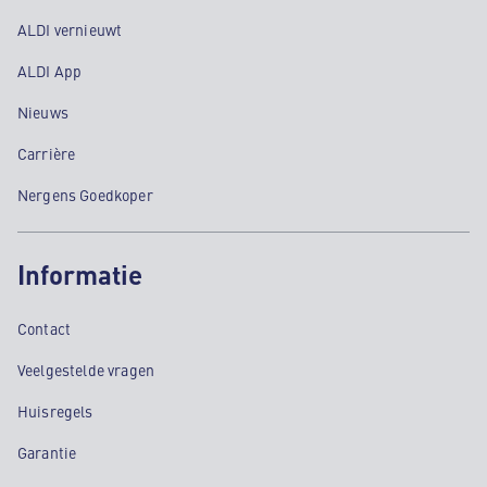
ALDI vernieuwt
ALDI App
Nieuws
Carrière
Nergens Goedkoper
Informatie
Contact
Veelgestelde vragen
Huisregels
Garantie