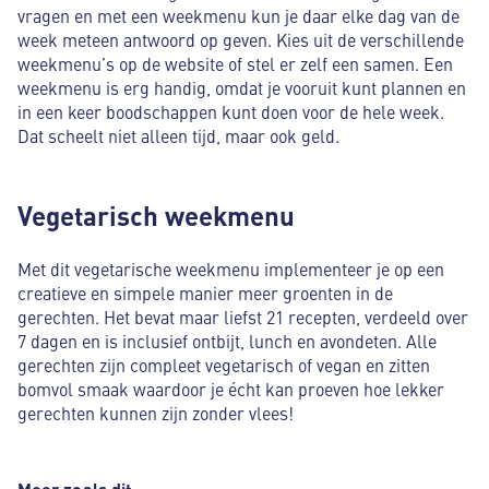
vragen en met een weekmenu kun je daar elke dag van de
week meteen antwoord op geven. Kies uit de verschillende
weekmenu’s op de website of stel er zelf een samen. Een
weekmenu is erg handig, omdat je vooruit kunt plannen en
in een keer boodschappen kunt doen voor de hele week.
Dat scheelt niet alleen tijd, maar ook geld.
Vegetarisch weekmenu
Met dit vegetarische weekmenu implementeer je op een
creatieve en simpele manier meer groenten in de
gerechten. Het bevat maar liefst 21 recepten, verdeeld over
7 dagen en is inclusief ontbijt, lunch en avondeten. Alle
gerechten zijn compleet vegetarisch of vegan en zitten
bomvol smaak waardoor je écht kan proeven hoe lekker
gerechten kunnen zijn zonder vlees!