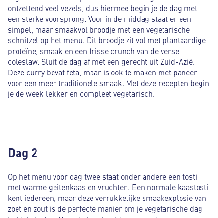
ontzettend veel vezels, dus hiermee begin je de dag met
een sterke voorsprong. Voor in de middag staat er een
simpel, maar smaakvol broodje met een vegetarische
schnitzel op het menu. Dit broodje zit vol met plantaardige
proteïne, smaak en een frisse crunch van de verse
coleslaw. Sluit de dag af met een gerecht uit Zuid-Azië.
Deze curry bevat feta, maar is ook te maken met paneer
voor een meer traditionele smaak. Met deze recepten begin
je de week lekker én compleet vegetarisch.
Dag 2
Op het menu voor dag twee staat onder andere een tosti
met warme geitenkaas en vruchten. Een normale kaastosti
kent iedereen, maar deze verrukkelijke smaakexplosie van
zoet en zout is de perfecte manier om je vegetarische dag