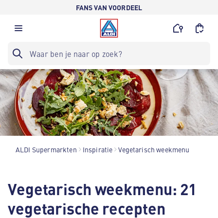
FANS VAN VOORDEEL
ALDI Supermarkten
Inspiratie
Vegetarisch weekmenu
Vegetarisch weekmenu: 21
vegetarische recepten