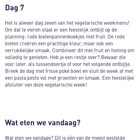
Dag 7
Het is alweer dag zeven van het vegetarische weekmenu!
Om dat te vieren staat er een feestelijk ontbijt op de
planning: rode bietenpannenkoekjes met fruit. De rode
bieten creëren een prachtige kleur, maar ook een
verrukkelijke smaak. Combineer dit met fruit en honing om
volledig te genieten. Heb je een restje over? Bewaar die
voor later, als tussendoortje of voor het volgende ontbijtje.
Breek de dag met frisse poké bowl en sluit de week af met
een pasta pesto vol met groenten en smaak. Een feestelijke
afsluiter van deze vegetarische week!
Wat eten we vandaag?
Wat eten we vandaag? Dit is één van de meest gestelde