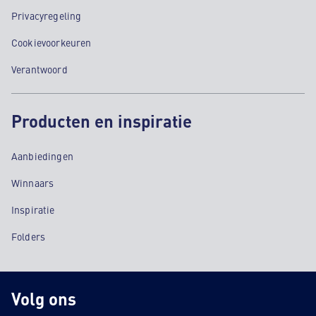
Privacyregeling
Cookievoorkeuren
Verantwoord
Producten en inspiratie
Aanbiedingen
Winnaars
Inspiratie
Folders
Volg ons