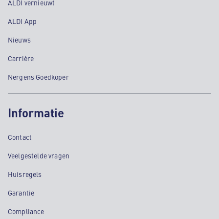
ALDI vernieuwt
ALDI App
Nieuws
Carrière
Nergens Goedkoper
Informatie
Contact
Veelgestelde vragen
Huisregels
Garantie
Compliance