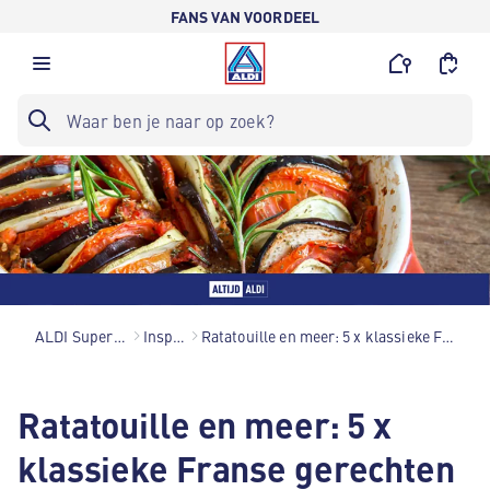
FANS VAN VOORDEEL
ALDI Supermarkten
Inspiratie
Ratatouille en meer: 5 x klassieke Franse gerechten
Ratatouille en meer: 5 x
klassieke Franse gerechten