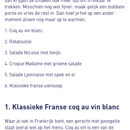
trekken. Misschien nog wel fijner: maak gelijk een dubbele
portie en vries de rest in. Dan hoef je het op een ander
moment alleen nog maar op te warmen.
Coq au vin blanc
Ratatouille
Salade Niçoise met tonijn
Croque Madame met groene salade
Salade Lyonnaise met spek en ei
Klassieke franse uiensoep
1. Klassieke Franse coq au vin blanc
Waar je ook in Frankrijk bent, een gerecht met gevogelte
staat overal wel op het menu. Coq au vin is een van de