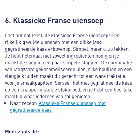
6. Klassieke Franse uiensoep
Last but not least, de klassieke Franse uiensoep! Een
rijkelijk gevulde uiensoep met een dikke laag
gegratineerde kaas erbovenop. Simpel, maar o, zo lekker.
Je hebt helemaal niet zoveel ingrediënten nodig en je
maakt de soep in een paar simpele stappen. De combinatie
van langzaam gekarameliseerde uien, rijke bouillon en een
vleugje kruiden maakt dit gerecht tot een ware traktatie
voor je smaakpapillen. Serveer het met gegratineerde kaas
op een knapperig stukje stokbrood, en je hebt een heerlijke
maaltijd waar iedereen van zal genieten.
Naar recept:
Klassieke Franse uiensoep met
gegratineerde kaas
Meer zoals dit: