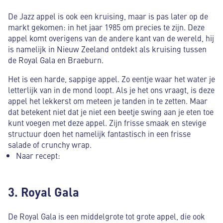
De Jazz appel is ook een kruising, maar is pas later op de
markt gekomen: in het jaar 1985 om precies te zijn. Deze
appel komt overigens van de andere kant van de wereld, hij
is namelijk in Nieuw Zeeland ontdekt als kruising tussen
de Royal Gala en Braeburn.
Het is een harde, sappige appel. Zo eentje waar het water je
letterlijk van in de mond loopt. Als je het ons vraagt, is deze
appel het lekkerst om meteen je tanden in te zetten. Maar
dat betekent niet dat je niet een beetje swing aan je eten toe
kunt voegen met deze appel. Zijn frisse smaak en stevige
structuur doen het namelijk fantastisch in een frisse
salade of crunchy wrap.
Naar recept:
3. Royal Gala
De Royal Gala is een middelgrote tot grote appel, die ook