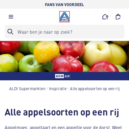
FANS VAN VOORDEEL
ALDI Supermarkten
Inspiratie
Alle appelsoorten op een rij
Alle appelsoorten op een rij
Appelmoes, appeltaart en een appeltje voor de dorst. Weet