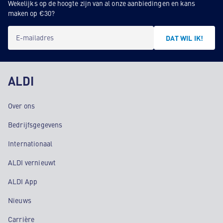
Wekelijks op de hoogte zijn van al onze aanbiedingen en kans
maken op €30?
E-mailadres
DAT WIL IK!
ALDI
Over ons
Bedrijfsgegevens
Internationaal
ALDI vernieuwt
ALDI App
Nieuws
Carrière