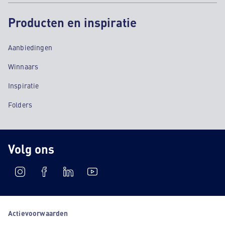
Producten en inspiratie
Aanbiedingen
Winnaars
Inspiratie
Folders
Volg ons
Actievoorwaarden