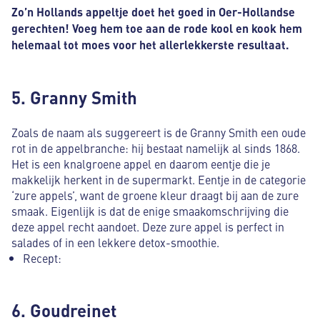
Zo’n Hollands appeltje doet het goed in Oer-Hollandse
gerechten! Voeg hem toe aan de rode kool en kook hem
helemaal tot moes voor het allerlekkerste resultaat.
5. Granny Smith
Zoals de naam als suggereert is de Granny Smith een oude
rot in de appelbranche: hij bestaat namelijk al sinds 1868.
Het is een knalgroene appel en daarom eentje die je
makkelijk herkent in de supermarkt. Eentje in de categorie
‘zure appels’, want de groene kleur draagt bij aan de zure
smaak. Eigenlijk is dat de enige smaakomschrijving die
deze appel recht aandoet. Deze zure appel is perfect in
salades of in een lekkere detox-smoothie.
Recept:
6. Goudreinet