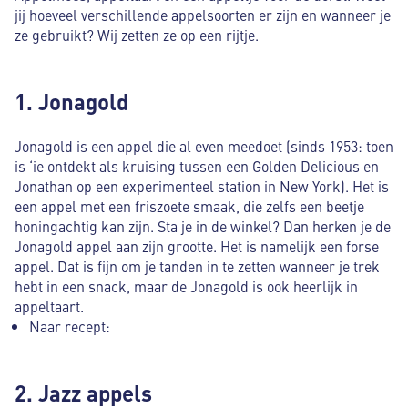
jij hoeveel verschillende appelsoorten er zijn en wanneer je
ze gebruikt? Wij zetten ze op een rijtje.
1. Jonagold
Jonagold is een appel die al even meedoet (sinds 1953: toen
is ‘ie ontdekt als kruising tussen een Golden Delicious en
Jonathan op een experimenteel station in New York). Het is
een appel met een friszoete smaak, die zelfs een beetje
honingachtig kan zijn. Sta je in de winkel? Dan herken je de
Jonagold appel aan zijn grootte. Het is namelijk een forse
appel. Dat is fijn om je tanden in te zetten wanneer je trek
hebt in een snack, maar de Jonagold is ook heerlijk in
appeltaart.
Naar recept:
2. Jazz appels