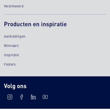
Verantwoord
Producten en inspiratie
Aanbiedingen
Winnaars
Inspiratie
Folders
Volg ons