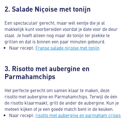
2. Salade Niçoise met tonijn
Een spectaculair gerecht, maar wél eentje die je al
makkelijk kunt voorbereiden voordat je date voor de deur
staat. Je hoeft alleen nog maar de tonijn ter plekke te
grillen en dat is binnen een paar minuten gebeurd.
Naar recept:
Franse salade niçoise met tonijn
3. Risotto met aubergine en
Parmahamchips
Het perfecte gerecht om samen klaar te maken, deze
risotto met aubergine en Parmahamchips. Terwijl de één
de risotto klaarmaakt, grilt de ander de aubergine. Kun je
meteen kijken of je een goede match bent in de keuken.
Naar recept:
risotto met aubergine en parmaham crisps