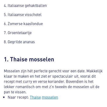
Italiaanse gehaktballen
Italiaanse visschotel
Zomerse kaasfondue
Groentetaartje
Gegrilde ananas
1. Thaise mosselen
Mosselen zijn hét perfecte gerecht voor een date. Makkelijk
klaar te maken en het ziet er spectaculair uit, vooral dit
recept met curry en verse koriander. Bovendien is het
lekker romantisch om met z’n tweeën de mosselen uit de
pan te vissen.
Naar recept:
Thaise
mosselen