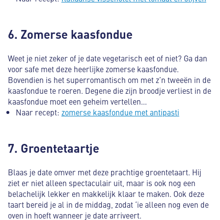
6. Zomerse kaasfondue
Weet je niet zeker of je date vegetarisch eet of niet? Ga dan
voor safe met deze heerlijke zomerse kaasfondue.
Bovendien is het superromantisch om met z’n tweeën in de
kaasfondue te roeren. Degene die zijn broodje verliest in de
kaasfondue moet een geheim vertellen...
Naar recept:
zomerse kaasfondue met antipasti
7. Groentetaartje
Blaas je date omver met deze prachtige groentetaart. Hij
ziet er niet alleen spectaculair uit, maar is ook nog een
belachelijk lekker en makkelijk klaar te maken. Ook deze
taart bereid je al in de middag, zodat ‘ie alleen nog even de
oven in hoeft wanneer je date arriveert.