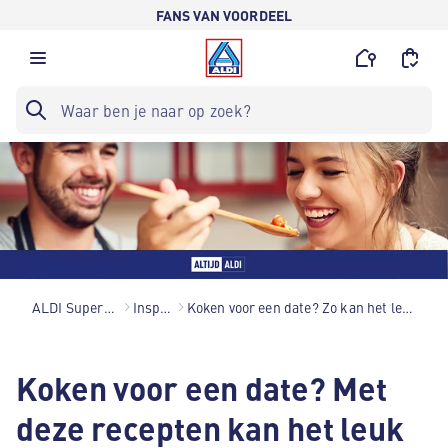
FANS VAN VOORDEEL
ALDI Supermarkten
Inspiratie
Koken voor een date? Zo kan het leuk en goedkoop
Koken voor een date? Met
deze recepten kan het leuk