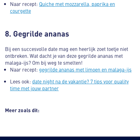
Naar recept:
Quiche met mozzarella, paprika en
courgette
8. Gegrilde ananas
Bij een succesvolle date mag een heerlijk zoet toetje niet
ontbreken. Wat dacht je van deze gegrilde ananas met
malaga-ijs? Om bij weg te smelten!
Naar recept:
gegrilde ananas met limoen en malaga-ijs
Lees ook:
date night na de vakantie? 7 tips voor quality
time met jouw partner
Meer zoals dit: