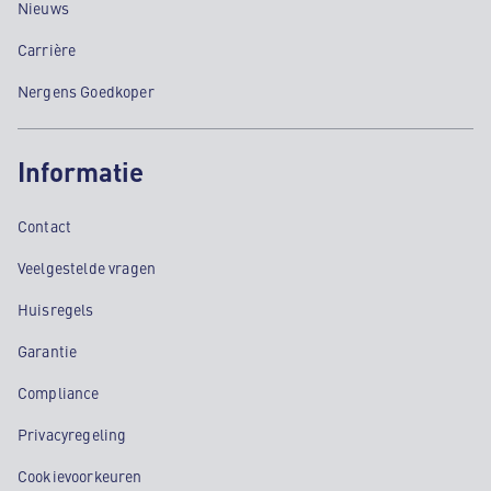
Nieuws
Carrière
Nergens Goedkoper
Informatie
Contact
Veelgestelde vragen
Huisregels
Garantie
Compliance
Privacyregeling
Cookievoorkeuren