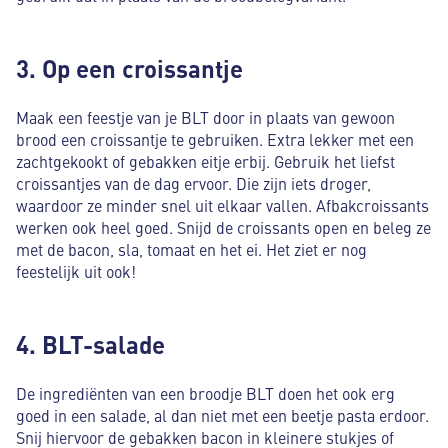
3. Op een croissantje
Maak een feestje van je BLT door in plaats van gewoon
brood een croissantje te gebruiken. Extra lekker met een
zachtgekookt of gebakken eitje erbij. Gebruik het liefst
croissantjes van de dag ervoor. Die zijn iets droger,
waardoor ze minder snel uit elkaar vallen. Afbakcroissants
werken ook heel goed. Snijd de croissants open en beleg ze
met de bacon, sla, tomaat en het ei. Het ziet er nog
feestelijk uit ook!
4. BLT-salade
De ingrediënten van een broodje BLT doen het ook erg
goed in een salade, al dan niet met een beetje pasta erdoor.
Snij hiervoor de gebakken bacon in kleinere stukjes of