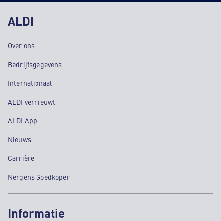
ALDI
Over ons
Bedrijfsgegevens
Internationaal
ALDI vernieuwt
ALDI App
Nieuws
Carrière
Nergens Goedkoper
Informatie