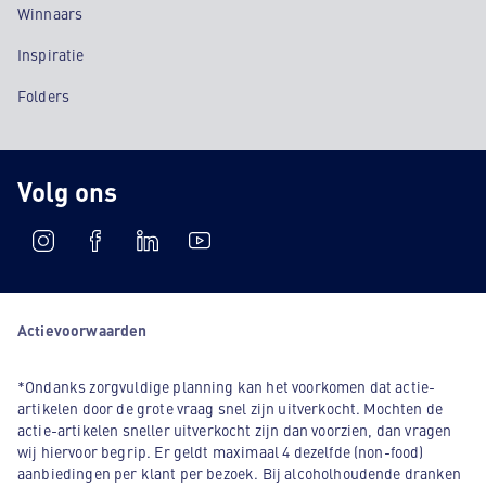
Winnaars
Inspiratie
Folders
Volg ons
Actievoorwaarden
*Ondanks zorgvuldige planning kan het voorkomen dat actie-
artikelen door de grote vraag snel zijn uitverkocht. Mochten de
actie-artikelen sneller uitverkocht zijn dan voorzien, dan vragen
wij hiervoor begrip. Er geldt maximaal 4 dezelfde (non-food)
aanbiedingen per klant per bezoek. Bij alcoholhoudende dranken