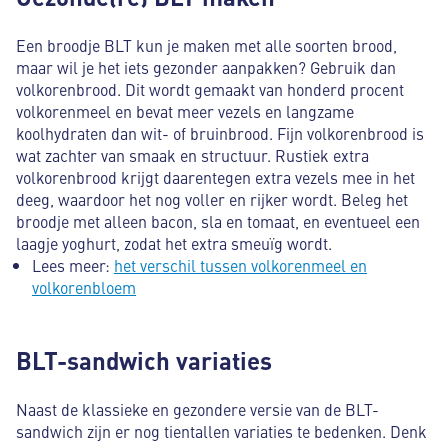
Een broodje BLT kun je maken met alle soorten brood,
maar wil je het iets gezonder aanpakken? Gebruik dan
volkorenbrood. Dit wordt gemaakt van honderd procent
volkorenmeel en bevat meer vezels en langzame
koolhydraten dan wit- of bruinbrood. Fijn volkorenbrood is
wat zachter van smaak en structuur. Rustiek extra
volkorenbrood krijgt daarentegen extra vezels mee in het
deeg, waardoor het nog voller en rijker wordt. Beleg het
broodje met alleen bacon, sla en tomaat, en eventueel een
laagje yoghurt, zodat het extra smeuïg wordt.
Lees meer:
het verschil tussen volkorenmeel en
volkorenbloem
BLT-sandwich variaties
Naast de klassieke en gezondere versie van de BLT-
sandwich zijn er nog tientallen variaties te bedenken. Denk