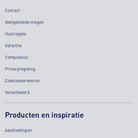
Contact
Veelgestelde vragen
Huisregels
Garantie
Compliance
Privacyregeling
Cookievoorkeuren
Verantwoord
Producten en inspiratie
Aanbiedingen