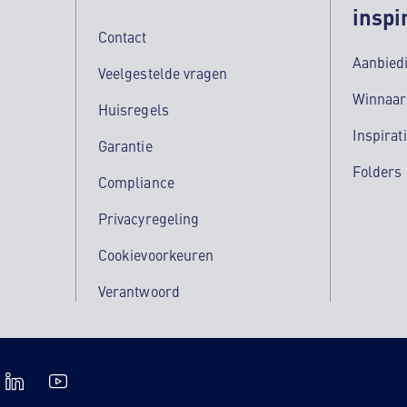
inspi
Contact
Aanbied
Veelgestelde vragen
Winnaar
Huisregels
Inspirat
Garantie
Folders
Compliance
Privacyregeling
Cookievoorkeuren
Verantwoord