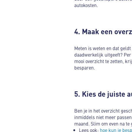
autokosten.
4. Maak een overz
Meten is weten en dat geldt
daadwerkelijk uitgeeft? Per
mooi overzicht te zetten, kr
besparen.
5. Kies de juiste
Ben je in het overzicht ges
inmiddels niet meer passen
maand. Slim om even na te 
Lees ook:
hoe kun je besp