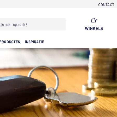
CONTACT
WINKELS
PRODUCTEN
INSPIRATIE