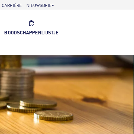
CARRIÈRE
NIEUWSBRIEF
BOODSCHAPPENLIJSTJE