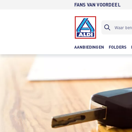
FANS VAN VOORDEEL
AANBIEDINGEN
FOLDERS