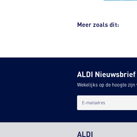
Meer zoals dit:
ALDI Nieuwsbrief
Wekelijks op de hoogte zij
E-mailadres
ALDI